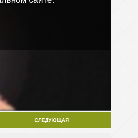
СЛЕДУЮЩАЯ