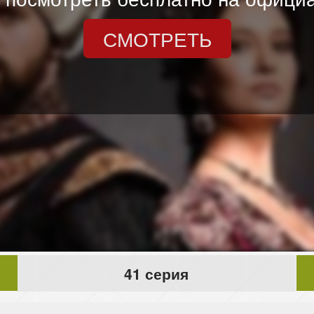
СМОТРЕТЬ
41 серия