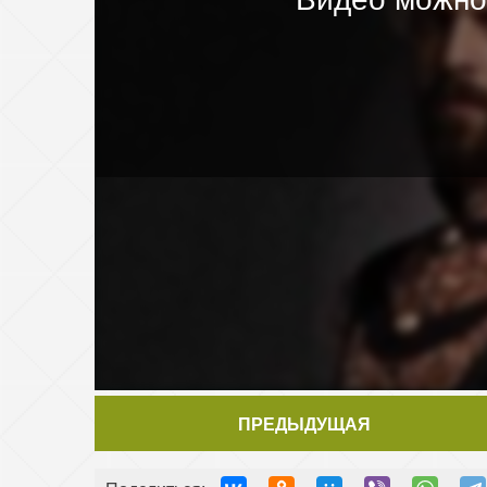
ПРЕДЫДУЩАЯ