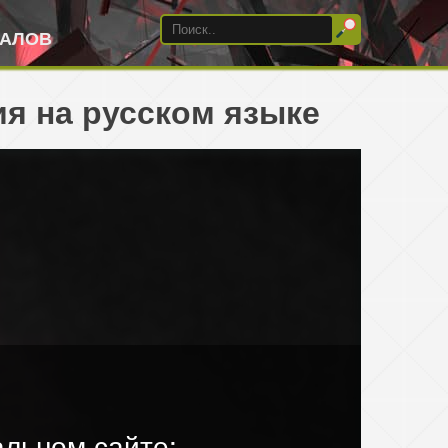
ИАЛОВ
ия на русском языке
льном сайте: