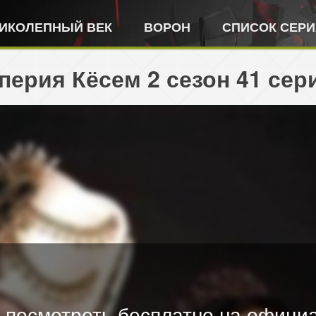
ИКОЛЕПНЫЙ ВЕК
ВОРОН
СПИСОК СЕР
ерия Кёсем 2 сезон 41 сер
 посмотреть бесплатно на официа