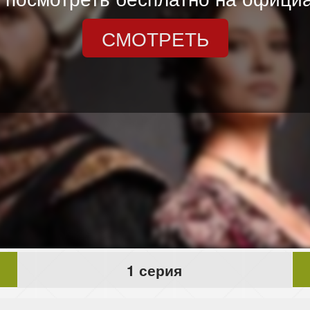
СМОТРЕТЬ
1 серия