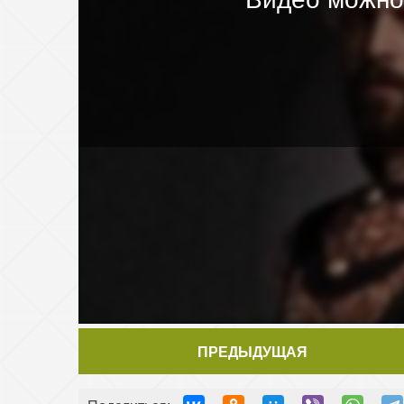
ПРЕДЫДУЩАЯ