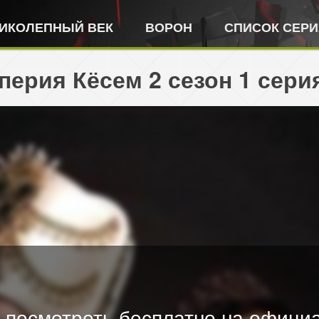
ИКОЛЕПНЫЙ ВЕК
ВОРОН
СПИСОК СЕР
ерия Кёсем 2 сезон 1 серия
 посмотреть бесплатно на официа