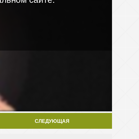
СЛЕДУЮЩАЯ