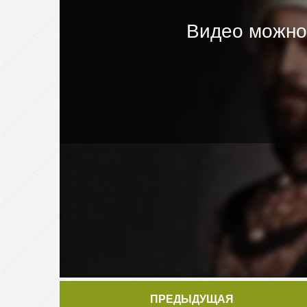
Видео можно
ПРЕДЫДУЩАЯ