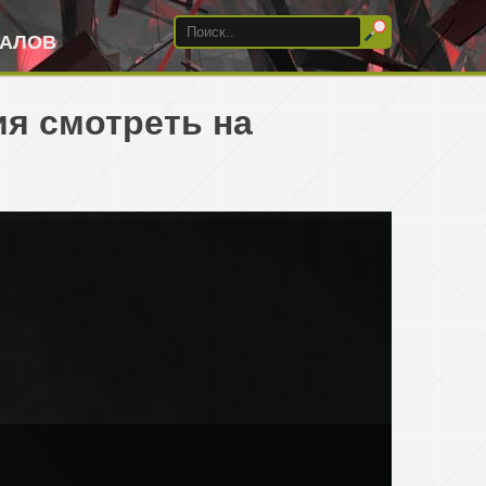
ИАЛОВ
ия смотреть на