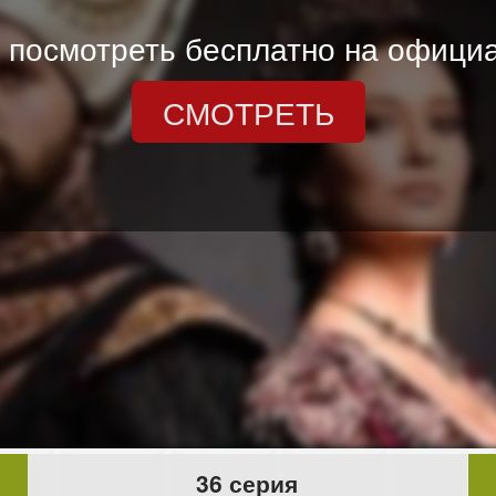
 посмотреть бесплатно на официа
СМОТРЕТЬ
36 серия