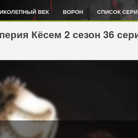
ИКОЛЕПНЫЙ ВЕК
ВОРОН
СПИСОК СЕР
ерия Кёсем 2 сезон 36 сер