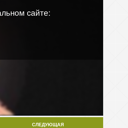
льном сайте:
СЛЕДУЮЩАЯ