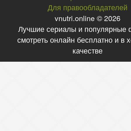
Для правообладателей
vnutri.online © 2026
Лучшие сериалы и популярные
смотреть онлайн бесплатно и в
качестве