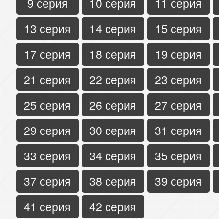
9 серия
10 серия
11 серия
13 серия
14 серия
15 серия
17 серия
18 серия
19 серия
21 серия
22 серия
23 серия
25 серия
26 серия
27 серия
29 серия
30 серия
31 серия
33 серия
34 серия
35 серия
37 серия
38 серия
39 серия
41 серия
42 серия