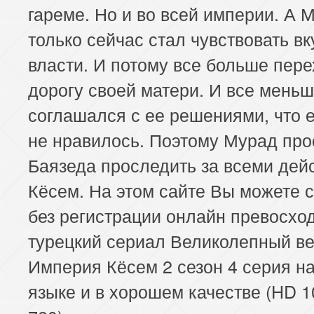
гареме. Но и во всей империи. А 
только сейчас стал чувствовать вк
власти. И потому все больше пер
дорогу своей матери. И все мень
соглашался с ее решениями, что 
не нравилось. Поэтому Мурад про
Баязеда проследить за всеми дей
Кёсем. На этом сайте Вы можете 
без регистрации онлайн превосхо
турецкий сериал Великолепный ве
Империя Кёсем 2 сезон 4 серия н
языке и в хорошем качестве (HD 1