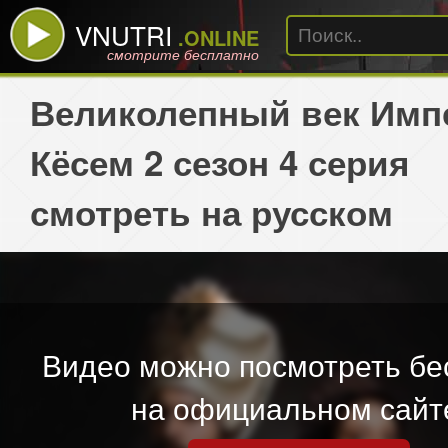
VNUTRI
.ONLINE
смотрите бесплатно
Великолепный век Имп
Кёсем 2 сезон 4 серия
смотреть на русском
Видео можно посмотреть бе
на официальном сайт