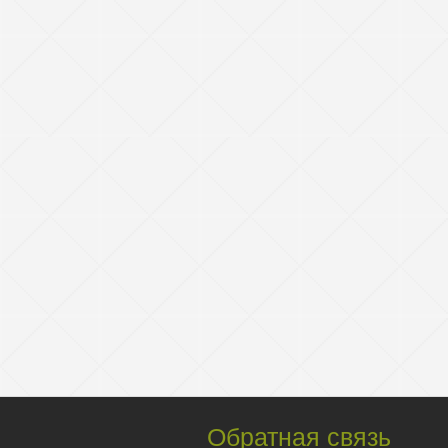
Обратная связь