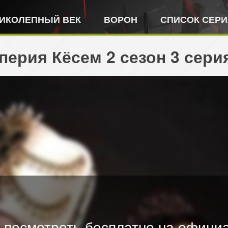
ИКОЛЕПНЫЙ ВЕК
ВОРОН
СПИСОК СЕР
ерия Кёсем 2 сезон 3 сери
 посмотреть бесплатно на официа