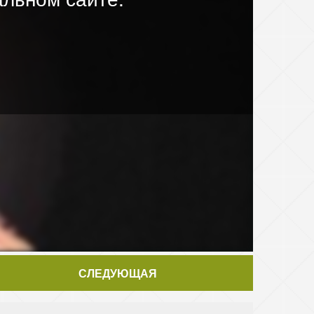
СЛЕДУЮЩАЯ