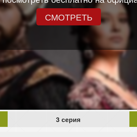
СМОТРЕТЬ
3 серия