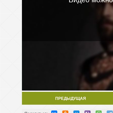
ПРЕДЫДУЩАЯ