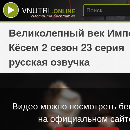
VNUTRI
.ONLINE
смотрите бесплатно
Великолепный век Имп
Кёсем 2 сезон 23 серия
русская озвучка
Видео можно посмотреть бе
на официальном сайт