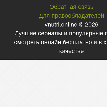
Обратная связь
Для правообладателей
vnutri.online © 2026
Лучшие сериалы и популярные
смотреть онлайн бесплатно и в
качестве