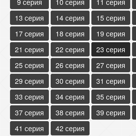
9 серия
10 серия
11 серия
13 серия
14 серия
15 серия
17 серия
18 серия
19 серия
21 серия
22 серия
23 серия
25 серия
26 серия
27 серия
29 серия
30 серия
31 серия
33 серия
34 серия
35 серия
37 серия
38 серия
39 серия
41 серия
42 серия