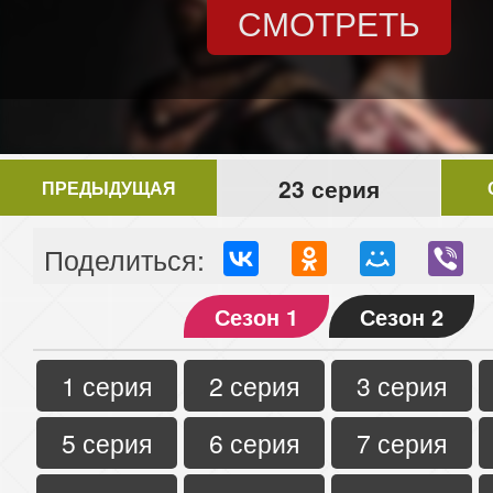
СМОТРЕТЬ
23 серия
ПРЕДЫДУЩАЯ
Поделиться:
Сезон 1
Сезон 2
1 серия
2 серия
3 серия
5 серия
6 серия
7 серия