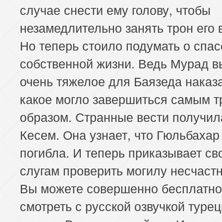
случае снести ему голову, чтобы
незамедлительно занять трон его 
Но теперь стоило подумать о спа
собственной жизни. Ведь Мурад в
очень тяжелое для Баязеда наказ
какое могло завершиться самым 
образом. Странные вести получил
Кесем. Она узнает, что Гюльбахар
погибла. И теперь приказывает св
слугам проверить могилу несчастн
Вы можете совершенно бесплатно
смотреть с русской озвучкой турец