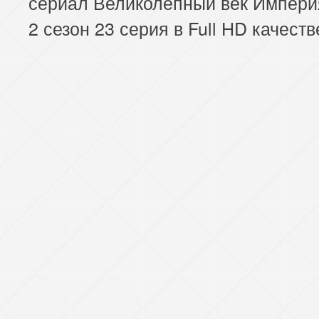
сериал Великолепный век Импери
2 сезон 23 серия в Full HD качеств