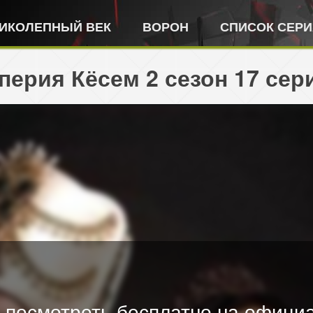
ИКОЛЕПНЫЙ ВЕК
ВОРОН
СПИСОК СЕР
ерия Кёсем 2 сезон 17 сери
 посмотреть бесплатно на официа