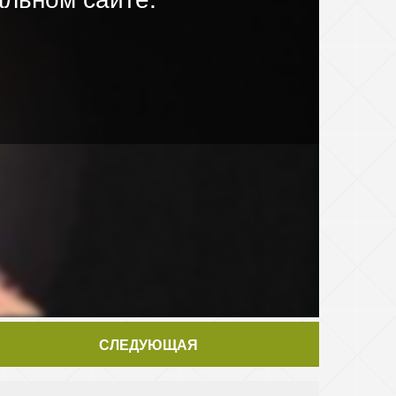
СЛЕДУЮЩАЯ