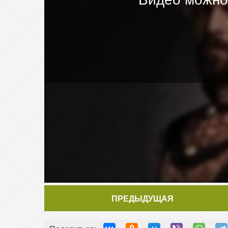
ПРЕДЫДУЩАЯ