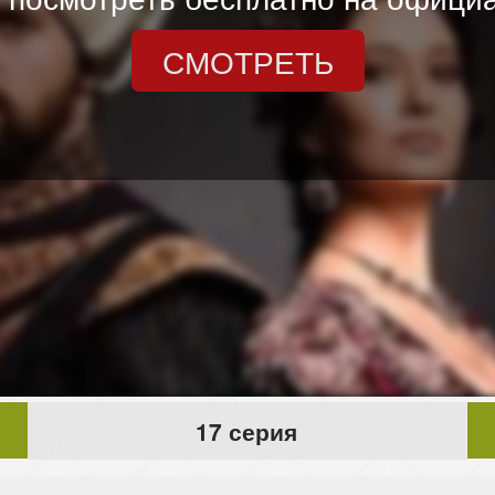
СМОТРЕТЬ
17 серия