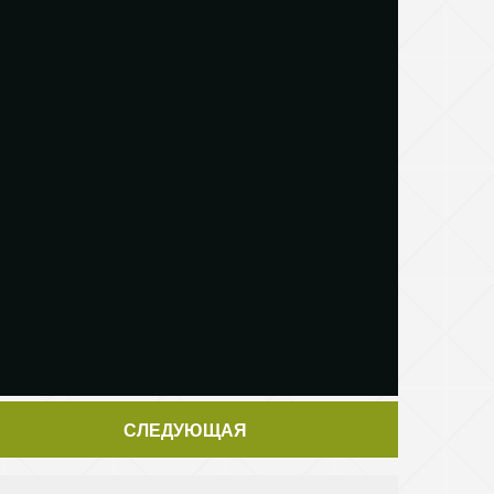
СЛЕДУЮЩАЯ