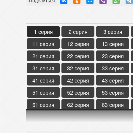
Поделиться:
1 серия
2 серия
3 серия
11 серия
12 серия
13 серия
21 серия
22 серия
23 серия
31 серия
32 серия
33 серия
41 серия
42 серия
43 серия
51 серия
52 серия
53 серия
61 серия
62 серия
63 серия
71 серия
72 серия
73 серия
81 серия
82 серия
83 серия