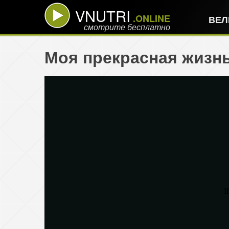
VNUTRI
.ONLINE
ВЕЛ
смотрите бесплатно
Моя прекрасная жизнь