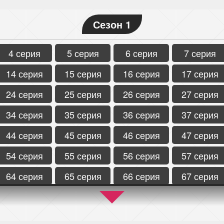
Сезон 1
4 серия
5 серия
6 серия
7 серия
14 серия
15 серия
16 серия
17 серия
24 серия
25 серия
26 серия
27 серия
34 серия
35 серия
36 серия
37 серия
44 серия
45 серия
46 серия
47 серия
54 серия
55 серия
56 серия
57 серия
64 серия
65 серия
66 серия
67 серия
74 серия
75 серия
76 серия
77 серия
84 серия
85 серия
86 серия
87 серия