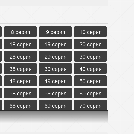
8 серия
9 серия
10 серия
18 серия
19 серия
20 серия
28 серия
29 серия
30 серия
38 серия
39 серия
40 серия
48 серия
49 серия
50 серия
58 серия
59 серия
60 серия
68 серия
69 серия
70 серия
78 серия
79 серия
80 серия
88 серия
89 серия
90 серия