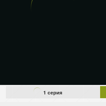
1 серия