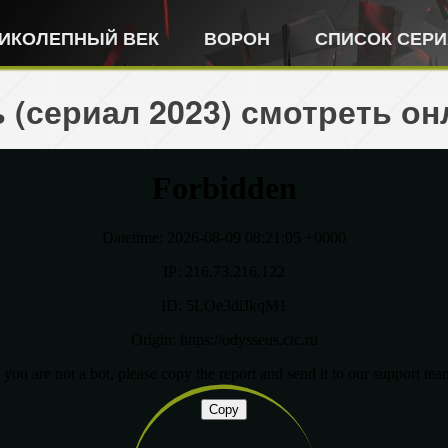
ИКОЛЕПНЫЙ ВЕК
ВОРОН
СПИСОК СЕР
 (сериал 2023) смотреть он