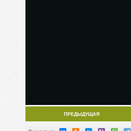
ПРЕДЫДУЩАЯ