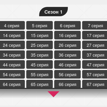
Сезон 1
4 серия
5 серия
6 серия
7 серия
14 серия
15 серия
16 серия
17 серия
24 серия
25 серия
26 серия
27 серия
34 серия
35 серия
36 серия
37 серия
44 серия
45 серия
46 серия
47 серия
54 серия
55 серия
56 серия
57 серия
64 серия
65 серия
66 серия
67 серия
74 серия
75 серия
76 серия
77 серия
84 серия
85 серия
86 серия
87 серия