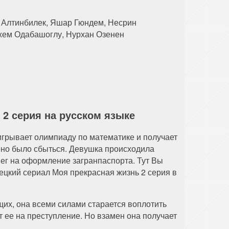
л Алтинбилек, Яшар Гюндем, Несрин
жем Одабашоглу, Нурхан Озенен
 2 серия на русском языке
грывает олимпиаду по математике и получает
ено было сбыться. Девушка происходила
нег на оформление загранпаспорта. Тут Вы
ецкий сериал Моя прекрасная жизнь 2 серия в
их, она всеми силами старается воплотить
 ее на преступление. Но взамен она получает