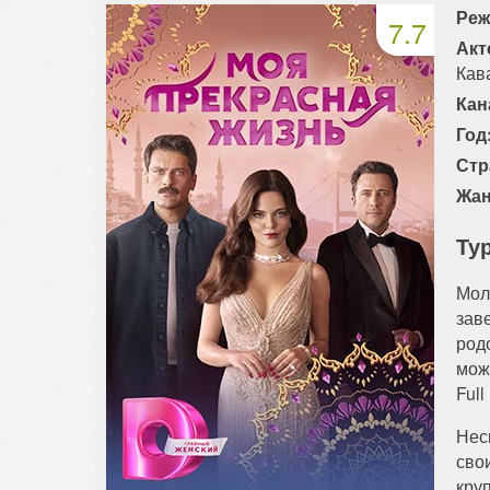
Реж
7.7
91 серия
92 серия
93 серия
Акт
Кав
Кан
Год
Стр
Жан
Ту
Мол
зав
род
мож
Full
Нес
сво
кру