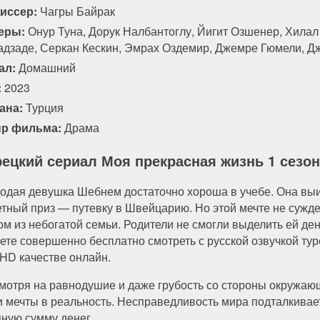
иссер:
Чагры Байрак
94 серия
95 серия
96 серия
97 серия
еры:
Онур Туна, Дорук Налбантоглу, Йигит Озшенер, Хила
адзаде, Серкан Кескин, Эмрах Оздемир, Джемре Гюмели, Д
ал:
Домашний
:
2023
ана:
Турция
р фильма:
Драма
рецкий сериал Моя прекрасная жизнь 1 сезон
одая девушка Шебнем достаточно хороша в учебе. Она выи
етный приз — путевку в Швейцарию. Но этой мечте не сужд
ом из небогатой семьи. Родители не смогли выделить ей де
ете совершенно бесплатно смотреть с русской озвучкой тур
 HD качестве онлайн.
мотря на равнодушие и даже грубость со стороны окружающ
и мечты в реальность. Несправедливость мира подталкивает
пную сумму денег.