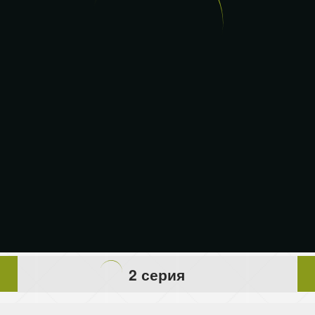
2 серия