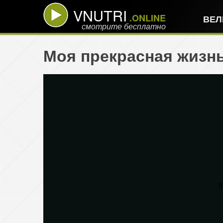
VNUTRI
.ONLINE
ВЕЛ
смотрите бесплатно
Моя прекрасная жизнь