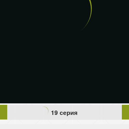
19 серия