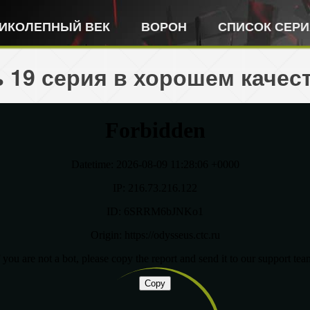
ИКОЛЕПНЫЙ ВЕК
ВОРОН
СПИСОК СЕР
 19 серия в хорошем качес