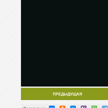
ПРЕДЫДУЩАЯ