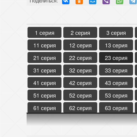
Поделиться:
1 серия
2 серия
3 серия
11 серия
12 серия
13 серия
21 серия
22 серия
23 серия
31 серия
32 серия
33 серия
41 серия
42 серия
43 серия
51 серия
52 серия
53 серия
61 серия
62 серия
63 серия
71 серия
72 серия
73 серия
81 серия
82 серия
83 серия