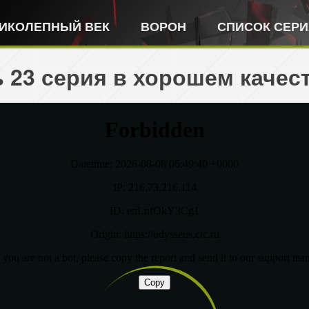
ИКОЛЕПНЫЙ ВЕК
ВОРОН
СПИСОК СЕР
 23 серия в хорошем качес