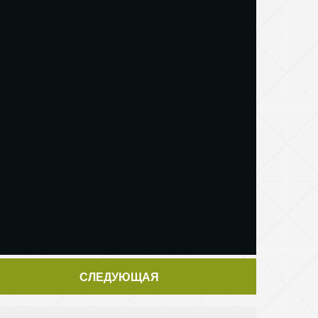
СЛЕДУЮЩАЯ