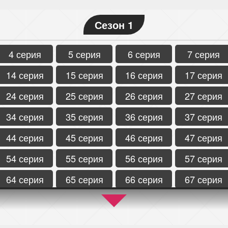
Сезон 1
4 серия
5 серия
6 серия
7 серия
14 серия
15 серия
16 серия
17 серия
24 серия
25 серия
26 серия
27 серия
34 серия
35 серия
36 серия
37 серия
44 серия
45 серия
46 серия
47 серия
54 серия
55 серия
56 серия
57 серия
64 серия
65 серия
66 серия
67 серия
74 серия
75 серия
76 серия
77 серия
84 серия
85 серия
86 серия
87 серия