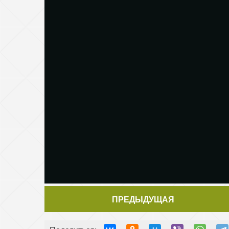
ПРЕДЫДУЩАЯ