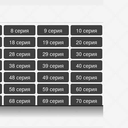
8 серия
9 серия
10 серия
18 серия
19 серия
20 серия
28 серия
29 серия
30 серия
38 серия
39 серия
40 серия
48 серия
49 серия
50 серия
58 серия
59 серия
60 серия
68 серия
69 серия
70 серия
78 серия
79 серия
80 серия
88 серия
89 серия
90 серия