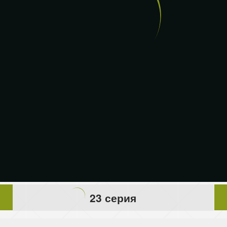
23 серия