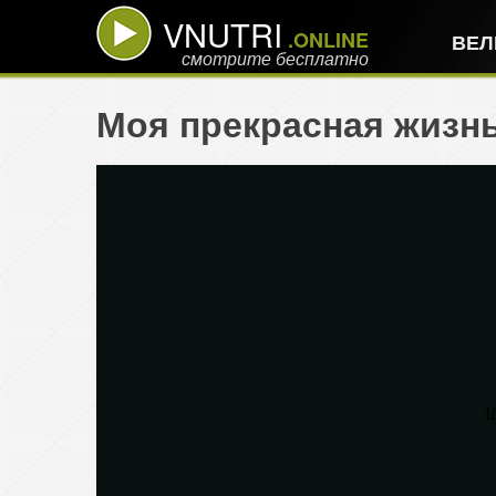
VNUTRI
.ONLINE
ВЕЛ
смотрите бесплатно
Моя прекрасная жизнь