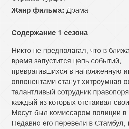
Драма
Жанр фильма:
Содержание 1 сезона
Никто не предполагал, что в бли
время запустится цепь событий,
превратившихся в напряженную иг
оппонентами станут хитроумная о
талантливый сотрудник правопоря
каждый из которых отстаивал сво
Месут был комиссаром полиции в
Недавно его перевели в Стамбул, 