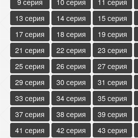
9 серия
10 серия
11 серия
13 серия
14 серия
15 серия
17 серия
18 серия
19 серия
21 серия
22 серия
23 серия
25 серия
26 серия
27 серия
29 серия
30 серия
31 серия
33 серия
34 серия
35 серия
37 серия
38 серия
39 серия
41 серия
42 серия
43 серия