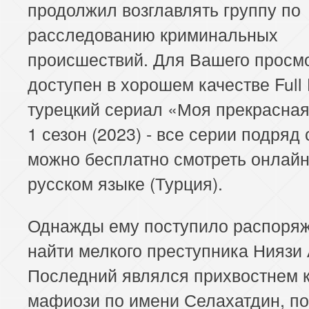
продолжил возглавлять группу по
расследованию криминальных
происшествий. Для Вашего просм
доступен в хорошем качестве Full
турецкий сериал «Моя прекрасная
1 сезон (2023) - все серии подряд 
можно бесплатно смотреть онлайн
русском языке (Турция).
Однажды ему поступило распоря
найти мелкого преступника Ниязи
Последний являлся прихвостнем 
мафиози по имени Селахатдин, п