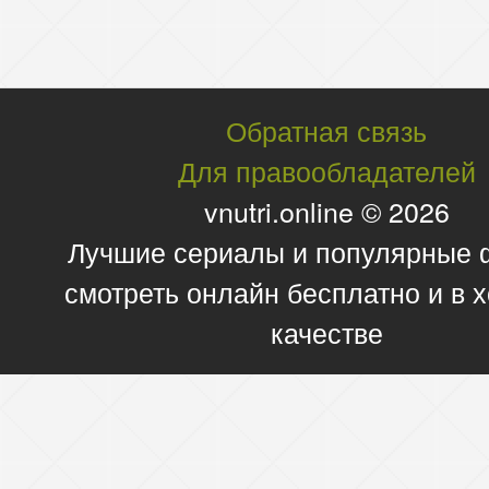
Обратная связь
Для правообладателей
vnutri.online © 2026
Лучшие сериалы и популярные
смотреть онлайн бесплатно и в
качестве