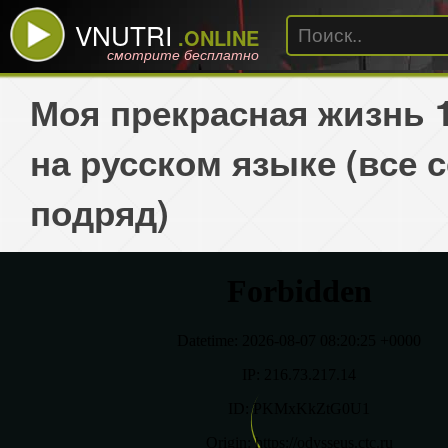
VNUTRI
.ONLINE
смотрите бесплатно
Моя прекрасная жизнь 1
на русском языке (все 
подряд)