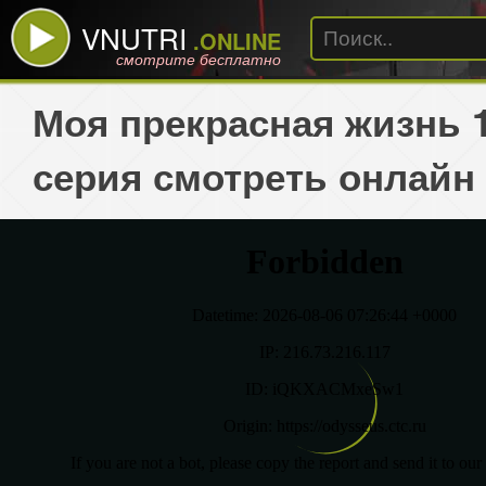
VNUTRI
.ONLINE
смотрите бесплатно
Моя прекрасная жизнь 
серия смотреть онлайн