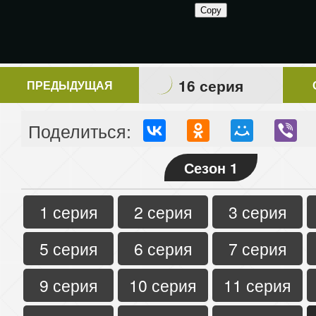
16 серия
ПРЕДЫДУЩАЯ
Поделиться:
Сезон 1
1 серия
2 серия
3 серия
5 серия
6 серия
7 серия
9 серия
10 серия
11 серия