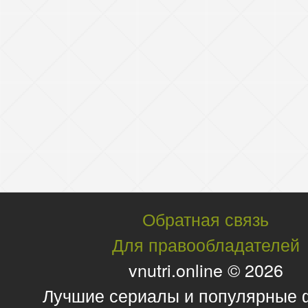
Обратная связь
Для правообладателей
vnutri.online © 2026
Лучшие сериалы и популярные