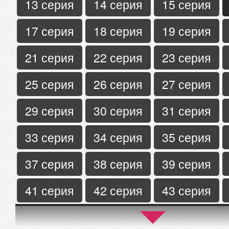
13 серия
14 серия
15 серия
17 серия
18 серия
19 серия
21 серия
22 серия
23 серия
25 серия
26 серия
27 серия
29 серия
30 серия
31 серия
33 серия
34 серия
35 серия
37 серия
38 серия
39 серия
41 серия
42 серия
43 серия
45 серия
46 серия
47 серия