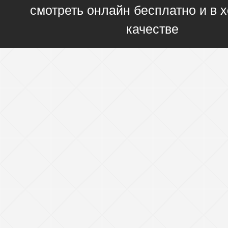
смотреть онлайн бесплатно и в
качестве