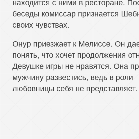
находится с ними в ресторане. По
беседы комиссар признается Шеб
своих чувствах.
Онур приезжает к Мелиссе. Он дае
понять, что хочет продолжения от
Девушке игры не нравятся. Она п
мужчину развестись, ведь в роли
любовницы себя не представляет.