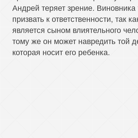
Андрей теряет зрение. Виновника
призвать к ответственности, так ка
является сыном влиятельного чело
тому же он может навредить той д
которая носит его ребенка.