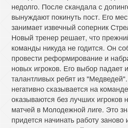
недолго. После скандала с допинг
вынуждают покинуть пост. Его мес
занимает извечный соперник Стре
Новый тренер решает, что прежни
команды никуда не годится. Он со
провести реформирование и набр
новых игроков. Его выбор падает и
талантливых ребят из "Медведей".
негативно сказывается на команде
оказываются без лучших игроков 
матчей в Молодежной лиге. Это зн
придется начинать работу заново 