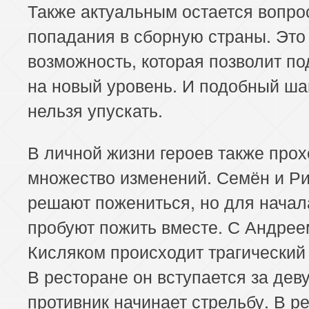
Также актуальным остается вопро
попадания в сборную страны. Это
возможность, которая позволит по
на новый уровень. И подобный ша
нельзя упускать.
В личной жизни героев также прох
множество изменений. Семён и Р
решают пожениться, но для начал
пробуют пожить вместе. С Андрее
Кисляком происходит трагический
В ресторане он вступается за дев
противник начинает стрельбу. В ре