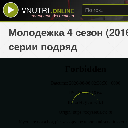
VNUTRI
.ONLINE
смотрите бесплатно
Молодежка 4 сезон (201
серии подряд