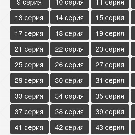
9 серия
10 серия
11 серия
13 серия
14 серия
15 серия
17 серия
18 серия
19 серия
21 серия
22 серия
23 серия
25 серия
26 серия
27 серия
29 серия
30 серия
31 серия
33 серия
34 серия
35 серия
37 серия
38 серия
39 серия
41 серия
42 серия
43 серия