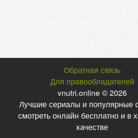
Обратная связь
Для правообладателей
vnutri.online © 2026
Лучшие сериалы и популярные
смотреть онлайн бесплатно и в
качестве