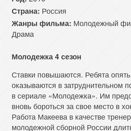
Россия
Страна:
Молодежный фи
Жанры фильма:
Драма
Молодежка 4 сезон
Ставки повышаются. Ребята опять
оказываются в затруднительном 
в сериале «Молодежка». Им пред
вновь бороться за свое место в хо
Работа Макеева в качестве трене
молодежной сборной России длит