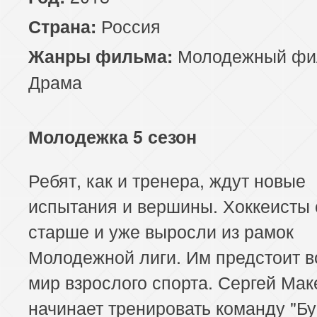
Россия
Страна:
Молодежный фи
Жанры фильма:
Драма
Молодежка 5 сезон
Ребят, как и тренера, ждут новые
испытания и вершины. Хоккеисты 
старше и уже выросли из рамок
Молодежной лиги. Им предстоит в
мир взрослого спорта. Сергей Мак
начинает тренировать команду "Б