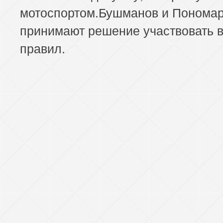
мотоспортом.Бушманов и Понома
принимают решение участвовать в
правил.