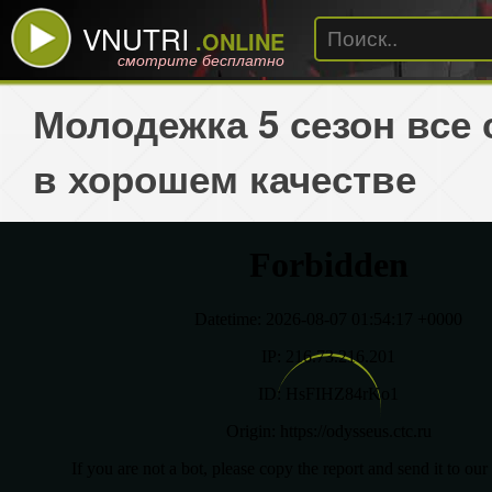
VNUTRI
.ONLINE
смотрите бесплатно
Молодежка 5 сезон все 
в хорошем качестве