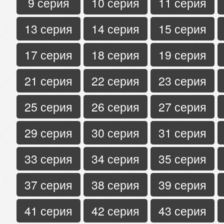
9 серия
10 серия
11 серия
13 серия
14 серия
15 серия
17 серия
18 серия
19 серия
21 серия
22 серия
23 серия
25 серия
26 серия
27 серия
29 серия
30 серия
31 серия
33 серия
34 серия
35 серия
37 серия
38 серия
39 серия
41 серия
42 серия
43 серия