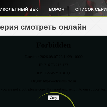
ИКОЛЕПНЫЙ ВЕК
ВОРОН
СПИСОК СЕР
серия смотреть онлайн