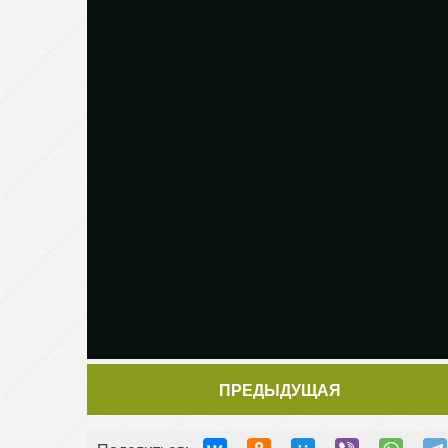
ПРЕДЫДУЩАЯ