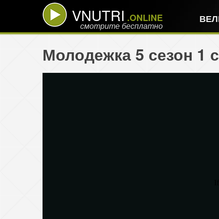
VNUTRI
.ONLINE
ВЕЛ
смотрите бесплатно
Молодежка 5 сезон 1 