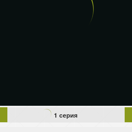
1 серия