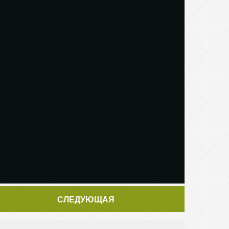
СЛЕДУЮЩАЯ