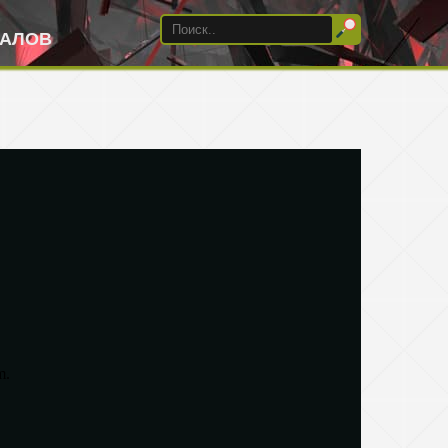
ИАЛОВ