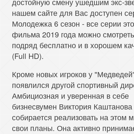
достойную смену ушедшим экс-зв
нашем сайте для Вас доступен се
Молодежка 6 сезон - все серии это
фильма 2019 года можно смотрет
подряд бесплатно и в хорошем ка
(Full HD).
Кроме новых игроков у "Медведей
появлился другой спортивный дир
Амбициозная и уверенная в себе
бизнесвумен Виктория Каштанова
собирается реализовать на этом м
свои планы. Она активно принима