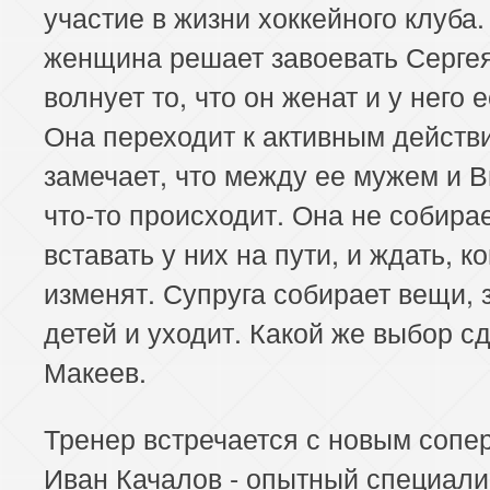
участие в жизни хоккейного клуба.
женщина решает завоевать Сергея
волнует то, что он женат и у него е
Она переходит к активным действ
замечает, что между ее мужем и 
что-то происходит. Она не собира
вставать у них на пути, и ждать, к
изменят. Супруга собирает вещи, 
детей и уходит. Какой же выбор с
Макеев.
Тренер встречается с новым сопе
Иван Качалов - опытный специали