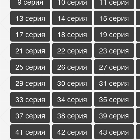
9 серия
10 серия
11 серия
13 серия
14 серия
15 серия
17 серия
18 серия
19 серия
21 серия
22 серия
23 серия
25 серия
26 серия
27 серия
29 серия
30 серия
31 серия
33 серия
34 серия
35 серия
37 серия
38 серия
39 серия
41 серия
42 серия
43 серия