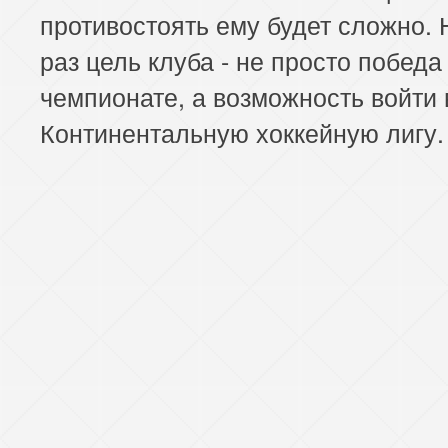
противостоять ему будет сложно. 
раз цель клуба - не просто победа
чемпионате, а возможность войти 
Континентальную хоккейную лигу.