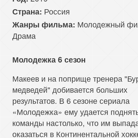
Россия
Страна:
Молодежный фи
Жанры фильма:
Драма
Молодежка 6 сезон
Макеев и на поприще тренера "Бу
медведей" добивается больших
результатов. В 6 сезоне сериала
«Молодежка» ему удается поднят
команды настолько, что им выпад
оказаться в Континентальной хок