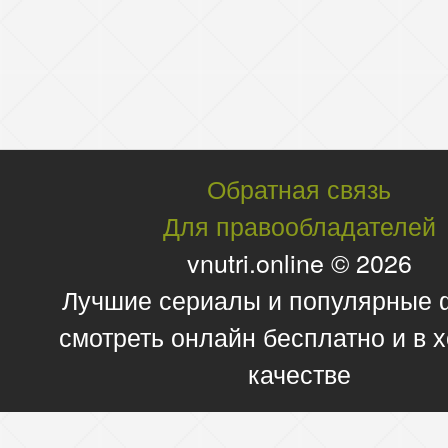
Обратная связь
Для правообладателей
vnutri.online © 2026
Лучшие сериалы и популярные
смотреть онлайн бесплатно и в
качестве