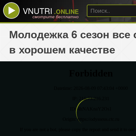
VNUTRI
.ONLINE
смотрите бесплатно
Молодежка 6 сезон все 
в хорошем качестве