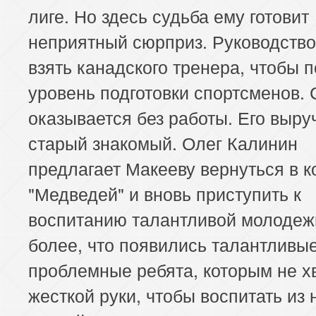
лиге. Но здесь судьба ему готовит
неприятный сюрприз. Руководств
взять канадского тренера, чтобы 
уровень подготовки спортсменов. 
оказывается без работы. Его выру
старый знакомый. Олег Калинин
предлагает Макееву вернуться в 
"Медведей" и вновь приступить к
воспитанию талантливой молодеж
более, что появились талантливые
проблемные ребята, которым не х
жесткой руки, чтобы воспитать из 