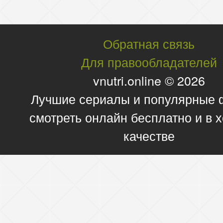
Обратная связь
Для правообладателей
vnutri.online © 2026
Лучшие сериалы и популярные
смотреть онлайн бесплатно и в
качестве