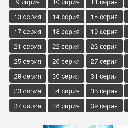
9 серия
10 серия
11 серия
13 серия
14 серия
15 серия
17 серия
18 серия
19 серия
21 серия
22 серия
23 серия
25 серия
26 серия
27 серия
29 серия
30 серия
31 серия
33 серия
34 серия
35 серия
37 серия
38 серия
39 серия