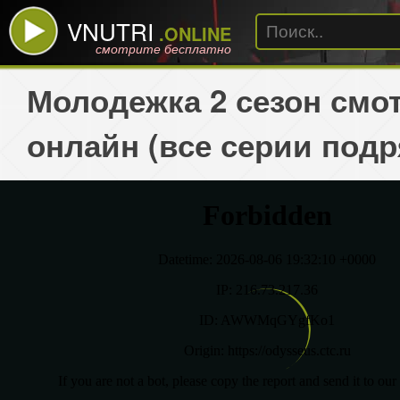
VNUTRI
.ONLINE
смотрите бесплатно
Молодежка 2 сезон смо
онлайн (все серии подр