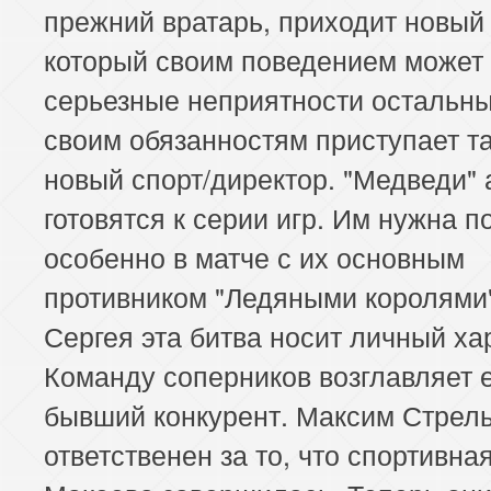
прежний вратарь, приходит новый 
который своим поведением может 
серьезные неприятности остальны
своим обязанностям приступает т
новый спорт/директор. "Медведи" 
готовятся к серии игр. Им нужна п
особенно в матче с их основным
противником "Ледяными королями
Сергея эта битва носит личный ха
Команду соперников возглавляет 
бывший конкурент. Максим Стрел
ответственен за то, что спортивна