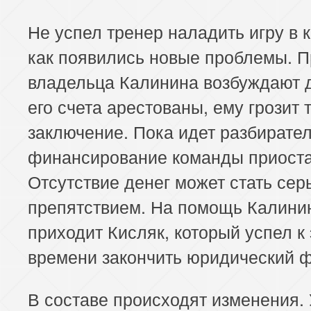
Не успел тренер наладить игру в 
как появились новые проблемы. П
владельца Калинина возбуждают 
его счета арестованы, ему грозит
заключение. Пока идет разбирате
финансирование команды приоста
Отсутствие денег может стать се
препятствием. На помощь Калини
приходит Кисляк, который успел к
времени закончить юридический ф
В составе происходят изменения.