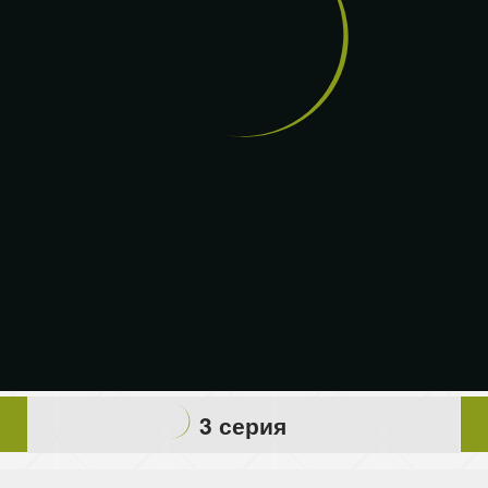
3 серия