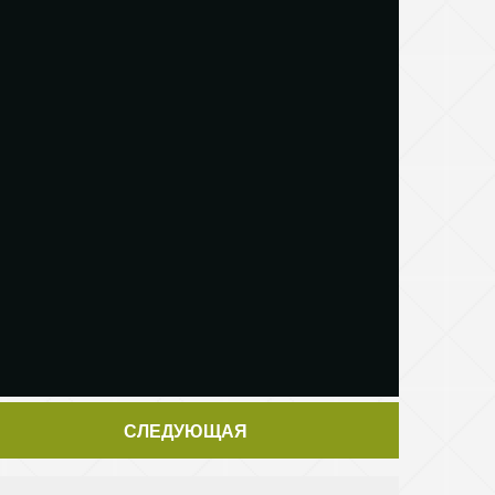
СЛЕДУЮЩАЯ