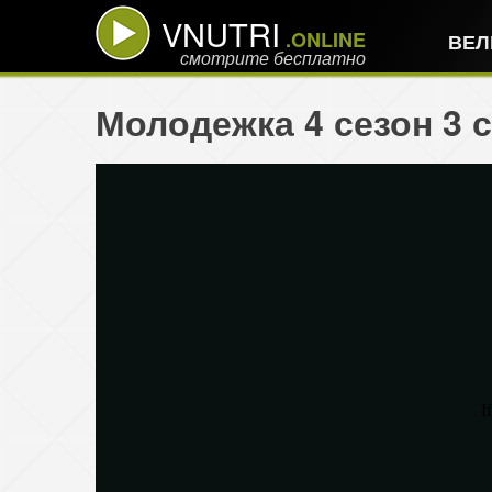
VNUTRI
.ONLINE
ВЕЛ
смотрите бесплатно
Молодежка 4 сезон 3 