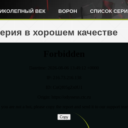
ИКОЛЕПНЫЙ ВЕК
ВОРОН
СПИСОК СЕР
серия в хорошем качестве