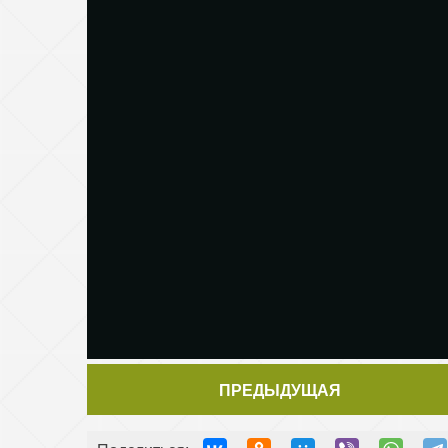
ПРЕДЫДУЩАЯ