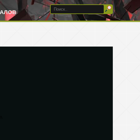
ИАЛОВ