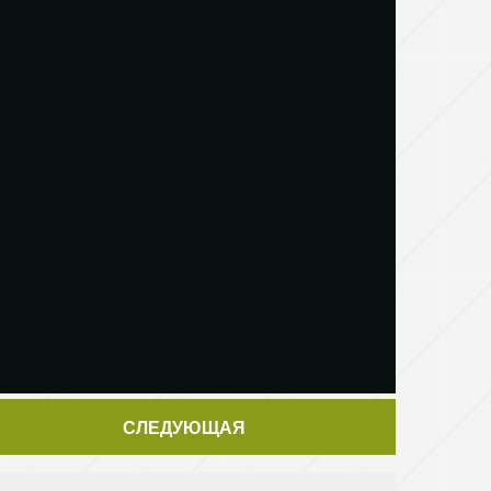
СЛЕДУЮЩАЯ