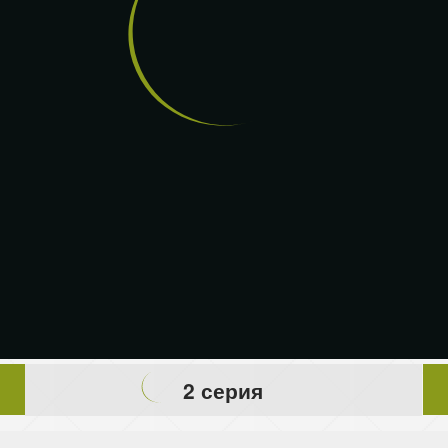
2 серия