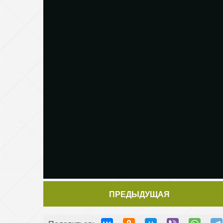
ПРЕДЫДУЩАЯ