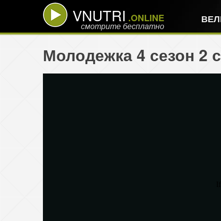
VNUTRI
.ONLINE
ВЕЛ
смотрите бесплатно
Молодежка 4 сезон 2 