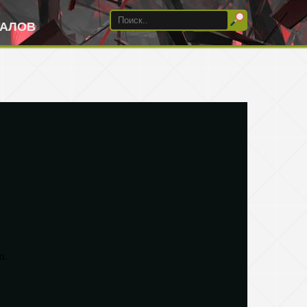
ИАЛОВ