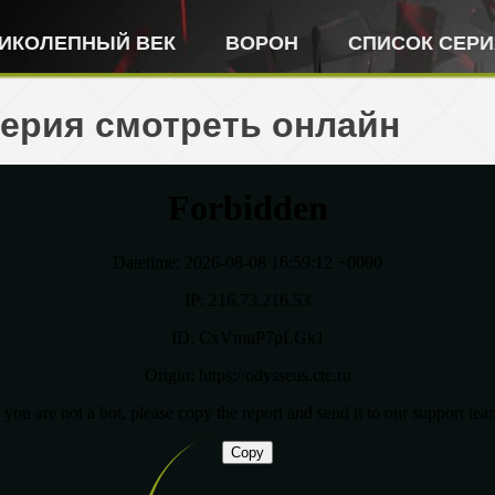
ИКОЛЕПНЫЙ ВЕК
ВОРОН
СПИСОК СЕР
серия смотреть онлайн