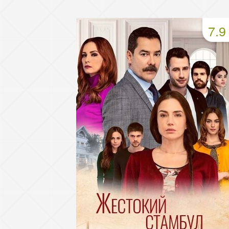
49 серия
50 серия
51 серия
7.9
53 серия
54 серия
55 серия
57 серия
58 серия
59 серия
61 серия
62 серия
63 серия
65 серия
66 серия
67 серия
69 серия
70 серия
71 серия
73 серия
74 серия
75 серия
77 серия
78 серия
79 серия
81 серия
82 серия
83 серия