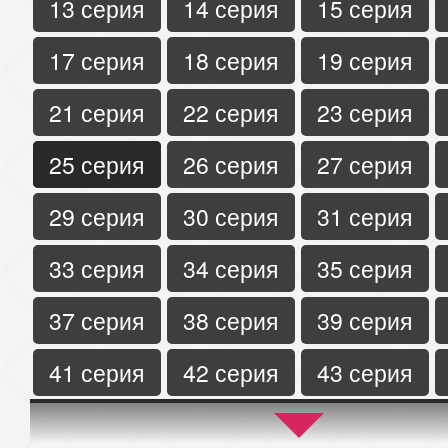
13 серия
14 серия
15 серия
17 серия
18 серия
19 серия
21 серия
22 серия
23 серия
25 серия
26 серия
27 серия
29 серия
30 серия
31 серия
33 серия
34 серия
35 серия
37 серия
38 серия
39 серия
41 серия
42 серия
43 серия
45 серия
46 серия
47 серия