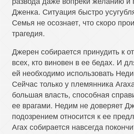
развода даже вопреки желанию и
Дженка. Ситуация быстро усугубл
Семья не осознает, что скоро про
трагедия.
Джерен собирается принудить к от
всех, кто виновен в ее бедах. И дл
ей необходимо использовать Неди
Сейчас только у племянника Агаха
большая власть, способная справ
ее врагами. Недим не доверяет Дж
подозрением относится к ее пред
Агах собирается навсегда покончи