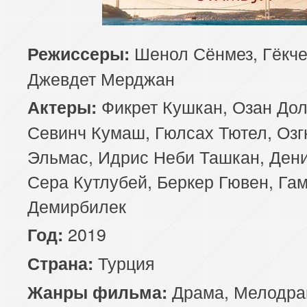
85 серия
86 серия
87 серия
Шенол Сёнмез, Гёкче
Режиссеры:
89 серия
90 серия
91 серия
Джевдет Мерджан
93 серия
94 серия
95 серия
Фикрет Кушкан, Озан Дол
Актеры:
Севинч Кумаш, Гюлсах Тютел, Оз
97 серия
98 серия
99 серия
Эльмас, Идрис Неби Ташкан, Дени
101 серия
102 серия
103 серия
Сера Кутлубей, Беркер Гювен, Га
Демирбилек
105 серия
106 серия
107 серия
2019
Год:
109 серия
110 серия
111 серия
Турция
Страна:
113 серия
114 серия
115 серия
Драма
,
Мелодра
Жанры фильма: