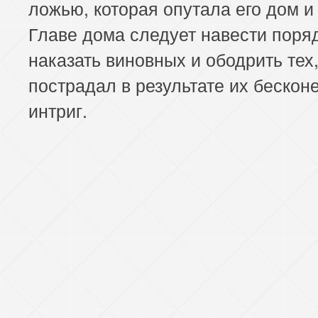
ложью, которая опутала его дом и
Главе дома следует навести поряд
наказать виновных и ободрить тех,
пострадал в результате их бескон
интриг.