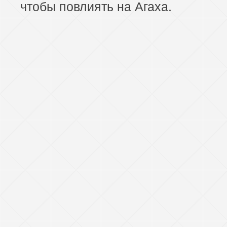
чтобы повлиять на Агаха.