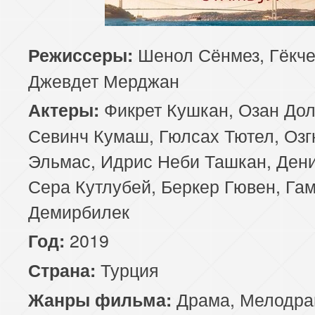
85 серия
86 серия
87 серия
Шенол Сёнмез, Гёкче
Режиссеры:
89 серия
90 серия
91 серия
Джевдет Мерджан
93 серия
94 серия
95 серия
Фикрет Кушкан, Озан Дол
Актеры:
Севинч Кумаш, Гюлсах Тютел, Оз
97 серия
98 серия
99 серия
Эльмас, Идрис Неби Ташкан, Дени
101 серия
102 серия
103 серия
Сера Кутлубей, Беркер Гювен, Га
Демирбилек
105 серия
106 серия
107 серия
2019
Год:
109 серия
110 серия
111 серия
Турция
Страна:
113 серия
114 серия
115 серия
Драма
,
Мелодра
Жанры фильма: