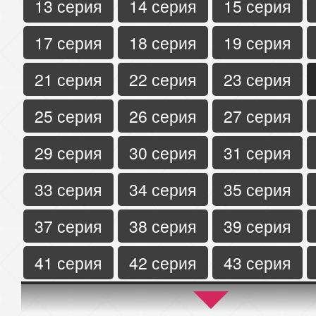
13 серия
14 серия
15 серия
17 серия
18 серия
19 серия
21 серия
22 серия
23 серия
25 серия
26 серия
27 серия
29 серия
30 серия
31 серия
33 серия
34 серия
35 серия
37 серия
38 серия
39 серия
41 серия
42 серия
43 серия
45 серия
46 серия
47 серия