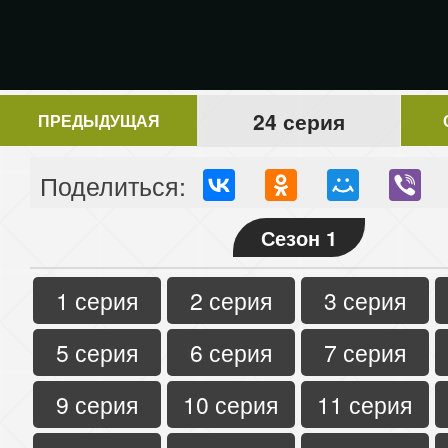
24 серия
ПРЕДЫДУЩАЯ
Поделиться:
Сезон 1
1 серия
2 серия
3 серия
5 серия
6 серия
7 серия
9 серия
10 серия
11 серия