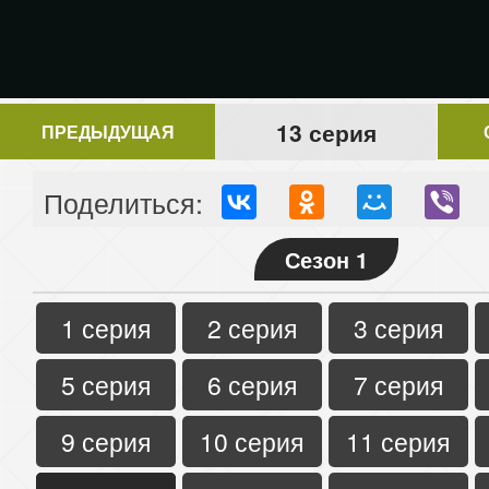
13 серия
ПРЕДЫДУЩАЯ
Поделиться:
Сезон 1
1 серия
2 серия
3 серия
5 серия
6 серия
7 серия
9 серия
10 серия
11 серия