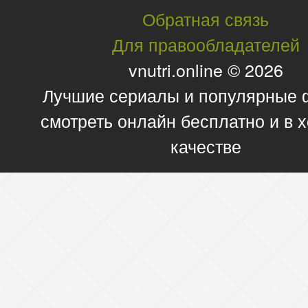
Обратная связь
Для правообладателей
vnutri.online © 2026
Лучшие сериалы и популярные
смотреть онлайн бесплатно и в
качестве