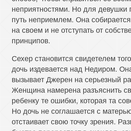
неприятностями. Но для девушки
путь неприемлем. Она собирается
на своем и не отступать от собст
принципов.
Сехер становится свидетелем того
дочь издевается над Недиром. Он
вызывает Джерен на серьезный ра
Женщина намерена разъяснить с
ребенку те ошибки, которая та со
Но дочь не соглашается с матерью
отстаивает свою точку зрения. Раз