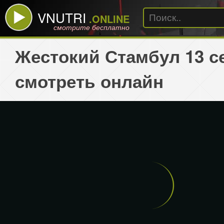
VNUTRI
.ONLINE
смотрите бесплатно
Жестокий Стамбул 13 с
смотреть онлайн