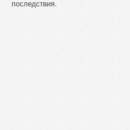
последствия.