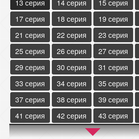
13 серия
14 серия
15 серия
17 серия
18 серия
19 серия
21 серия
22 серия
23 серия
25 серия
26 серия
27 серия
29 серия
30 серия
31 серия
33 серия
34 серия
35 серия
37 серия
38 серия
39 серия
41 серия
42 серия
43 серия
45 серия
46 серия
47 серия