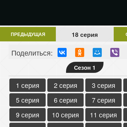
18 серия
ПРЕДЫДУЩАЯ
Поделиться:
Сезон 1
1 серия
2 серия
3 серия
5 серия
6 серия
7 серия
9 серия
10 серия
11 серия