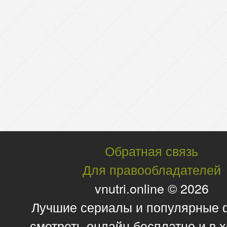
Обратная связь
Для правообладателей
vnutri.online © 2026
Лучшие сериалы и популярные
смотреть онлайн бесплатно и в