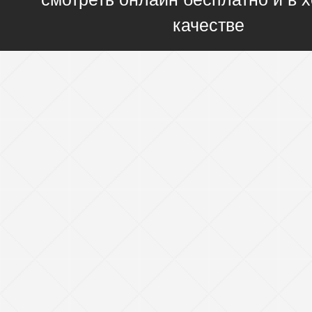
качестве