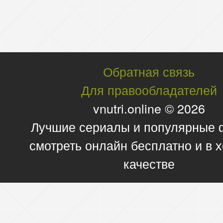
Обратная связь
Для правообладателей
vnutri.online © 2026
Лучшие сериалы и популярные
смотреть онлайн бесплатно и в
качестве