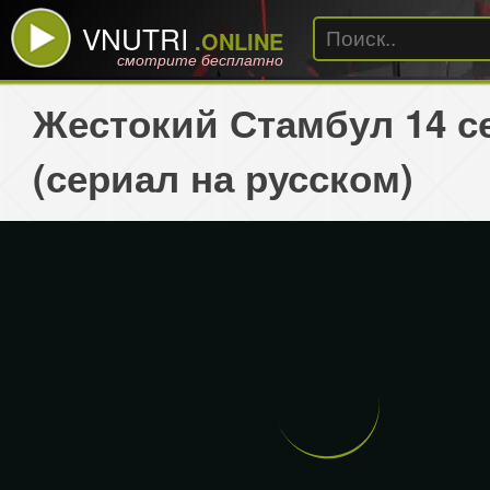
VNUTRI
.ONLINE
смотрите бесплатно
Жестокий Стамбул 14 с
(сериал на русском)