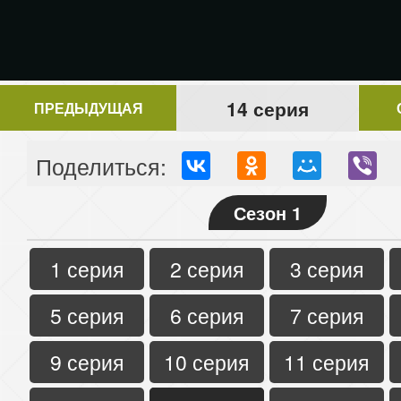
14 серия
ПРЕДЫДУЩАЯ
Поделиться:
Сезон 1
1 серия
2 серия
3 серия
5 серия
6 серия
7 серия
9 серия
10 серия
11 серия