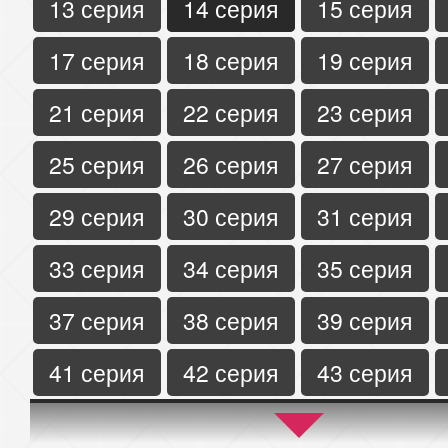
13 серия
14 серия
15 серия
17 серия
18 серия
19 серия
21 серия
22 серия
23 серия
25 серия
26 серия
27 серия
29 серия
30 серия
31 серия
33 серия
34 серия
35 серия
37 серия
38 серия
39 серия
41 серия
42 серия
43 серия
45 серия
46 серия
47 серия