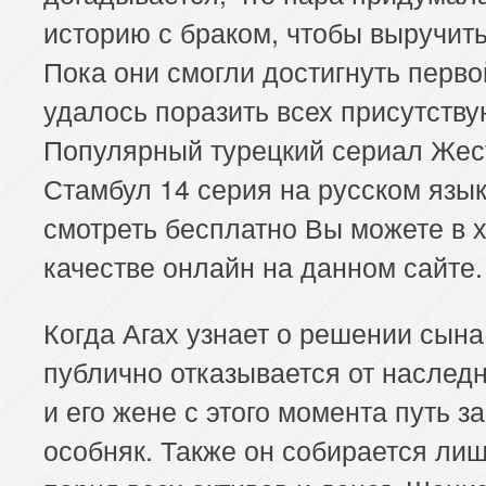
историю с браком, чтобы выручит
Пока они смогли достигнуть перво
удалось поразить всех присутств
Популярный турецкий сериал Жес
Стамбул 14 серия на русском язы
смотреть бесплатно Вы можете в
качестве онлайн на данном сайте.
Когда Агах узнает о решении сына
публично отказывается от наслед
и его жене с этого момента путь з
особняк. Также он собирается ли