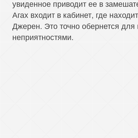
увиденное приводит ее в замешат
Агах входит в кабинет, где находи
Джерен. Это точно обернется для
неприятностями.