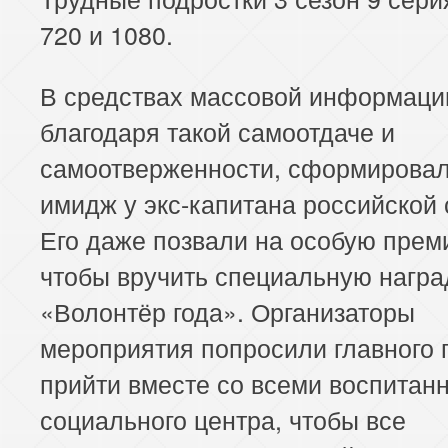
720 и 1080.
В средствах массовой информаци
благодаря такой самоотдаче и
самоотверженности, сформирова
имидж у экс-капитана российской 
Его даже позвали на особую прем
чтобы вручить специальную награ
«Волонтёр года». Организаторы
мероприятия попросили главного 
прийти вместе со всеми воспитан
социального центра, чтобы все