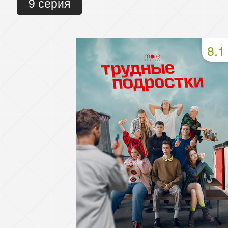
9 серия
8.1