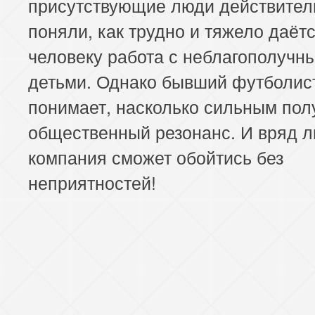
присутствующие люди действител
поняли, как трудно и тяжело даёт
человеку работа с неблагополучн
детьми. Однако бывший футболис
понимает, насколько сильным пол
общественный резонанс. И вряд л
компания сможет обойтись без
неприятностей!