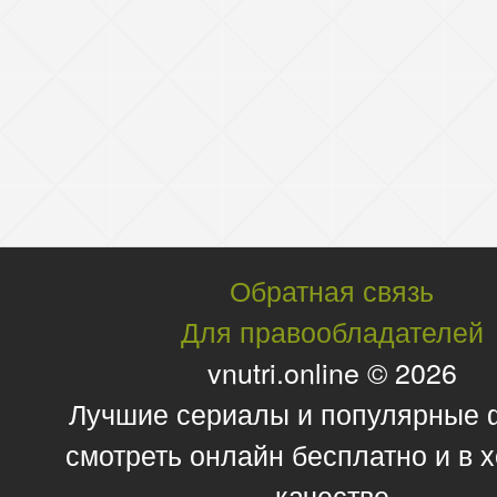
Обратная связь
Для правообладателей
vnutri.online © 2026
Лучшие сериалы и популярные
смотреть онлайн бесплатно и в
качестве