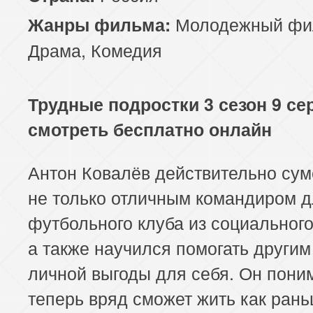
Молодежный фи
Жанры фильма:
Драма
,
Комедия
Трудные подростки 3 сезон 9 се
смотреть бесплатно онлайн
Антон Ковалёв действительно сум
не только отличным командиром 
футбольного клуба из социального
а также научился помогать другим
личной выгоды для себя. Он поним
теперь вряд сможет жить как рань