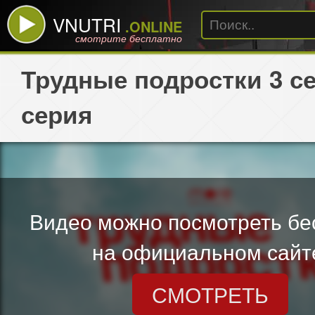
VNUTRI
.ONLINE
смотрите бесплатно
Трудные подростки 3 се
серия
Видео можно посмотреть бе
на официальном сайт
СМОТРЕТЬ