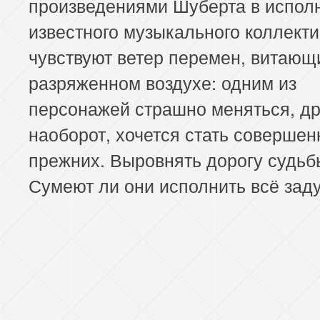
произведениями Шуберта в испол
известного музыкального коллекти
чувствуют ветер перемен, витающ
разряженном воздухе: одним из
персонажей страшно меняться, др
наоборот, хочется стать совершен
прежних. Выровнять дорогу судьб
Сумеют ли они исполнить всё зад