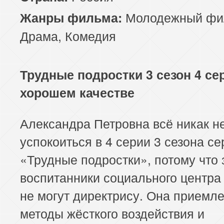
Молодежный фи
Жанры фильма:
Драма
,
Комедия
Трудные подростки 3 сезон 4 се
хорошем качестве
Александра Петровна всё никак н
успокоиться в 4 серии 3 сезона с
«Трудные подростки», потому что 
воспитанники социального центра
не могут директрису. Она приемле
методы жёсткого воздействия и