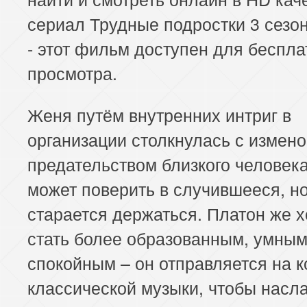
сериал Трудные подростки 3 сезон
- этот фильм доступен для беспла
просмотра.
Женя путём внутренних интриг в
организации столкнулась с измено
предательством близкого человека
может поверить в случившееся, н
старается держаться. Платон же х
стать более образованным, умным
спокойным – он отправляется на к
классической музыки, чтобы насл