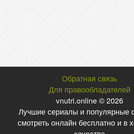
Обратная связь
Для правообладателей
vnutri.online © 2026
Лучшие сериалы и популярные
смотреть онлайн бесплатно и в
качестве