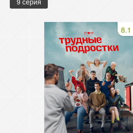
9 серия
8.1