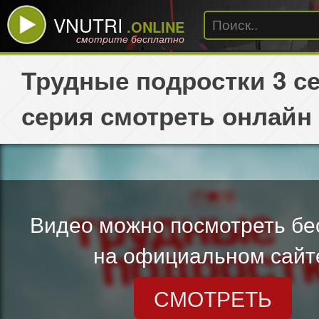
VNUTRI
.ONLINE
смотрите бесплатно
Трудные подростки 3 се
серия смотреть онлайн
Видео можно посмотреть бе
на официальном сайт
СМОТРЕТЬ