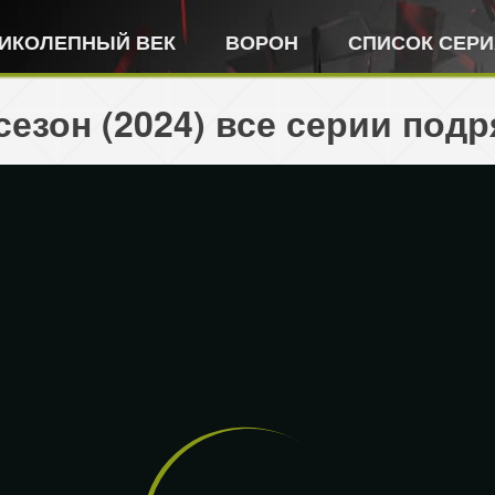
ИКОЛЕПНЫЙ ВЕК
ВОРОН
СПИСОК СЕР
сезон (2024) все серии подр