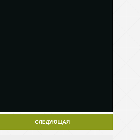
СЛЕДУЮЩАЯ