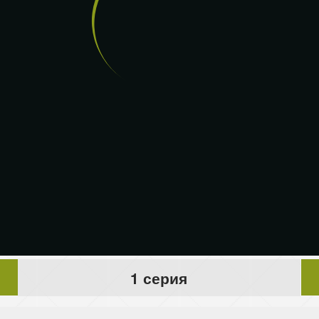
1 серия