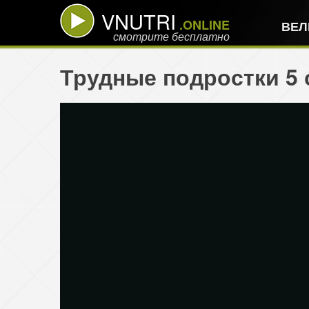
VNUTRI
.ONLINE
ВЕЛ
смотрите бесплатно
Трудные подростки 5 