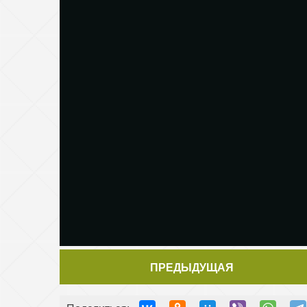
ПРЕДЫДУЩАЯ