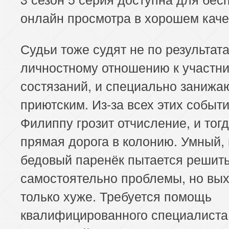
онлайн просмотра в хорошем каче
Судьи тоже судят не по результата
личностному отношению к участн
состязаний, и специально занижа
приютским. Из-за всех этих событ
Филиппу грозит отчисление, и тог
прямая дорога в колонию. Умный,
бедовый паренёк пытается решит
самостоятельно проблемы, но вы
только хуже. Требуется помощь
квалифицированного специалиста.