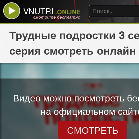
VNUTRI
.ONLINE
смотрите бесплатно
Трудные подростки 3 се
серия смотреть онлайн
Видео можно посмотреть бе
на официальном сайт
СМОТРЕТЬ