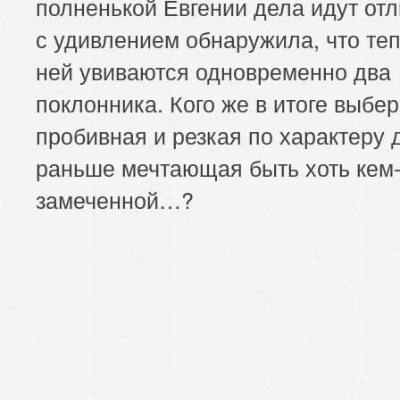
полненькой Евгении дела идут отл
с удивлением обнаружила, что теп
ней увиваются одновременно два
поклонника. Кого же в итоге выбер
пробивная и резкая по характеру 
раньше мечтающая быть хоть кем-
замеченной…?