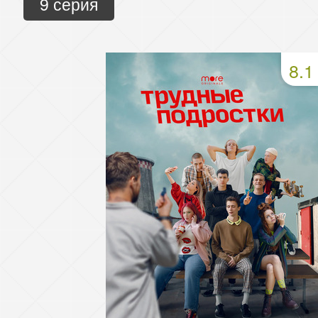
9 серия
8.1