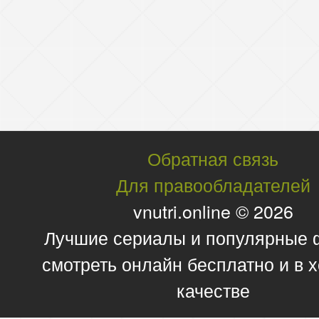
Обратная связь
Для правообладателей
vnutri.online © 2026
Лучшие сериалы и популярные
смотреть онлайн бесплатно и в
качестве