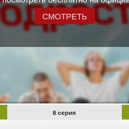
СМОТРЕТЬ
8 серия