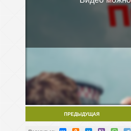
ПРЕДЫДУЩАЯ