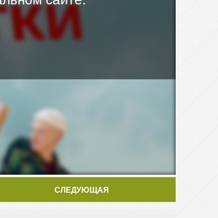
СЛЕДУЮЩАЯ