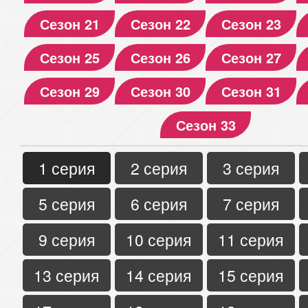
Сезон 21
Сезон 22
Сезон 23
Сезон 25
Сезон 26
Сезон 27
Сезон 29
Сезон 30
Сезон 31
Сезон 33
1 серия
2 серия
3 серия
5 серия
6 серия
7 серия
9 серия
10 серия
11 серия
13 серия
14 серия
15 серия