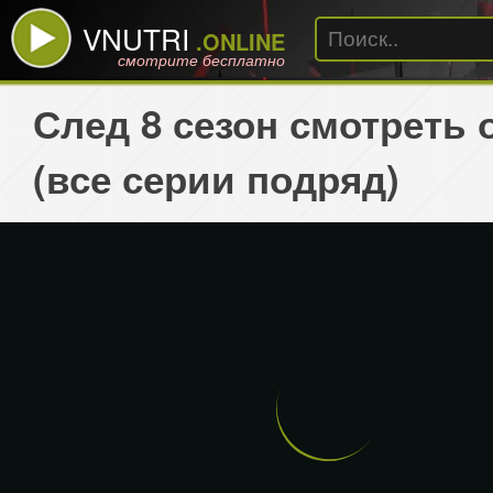
VNUTRI
.ONLINE
смотрите бесплатно
След 8 сезон смотреть 
(все серии подряд)