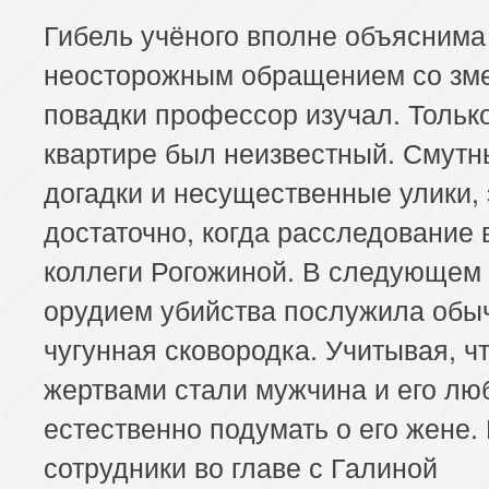
Гибель учёного вполне объяснима
неосторожным обращением со зме
повадки профессор изучал. Только
квартире был неизвестный. Смутн
догадки и несущественные улики, 
достаточно, когда расследование 
коллеги Рогожиной. В следующем
орудием убийства послужила обы
чугунная сковородка. Учитывая, ч
жертвами стали мужчина и его лю
естественно подумать о его жене.
сотрудники во главе с Галиной