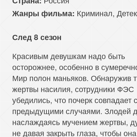
Страна:
Криминал
,
Детек
Жанры фильма:
След 8 сезон
Красивым девушкам надо быть
осторожнее, особенно в сумеречн
Мир полон маньяков. Обнаружив 
жертвы насилия, сотрудники ФЭС
убедились, что почерк совпадает 
предыдущими случаями. Злодей д
наслаждаясь мучением жертвы, д
не давая закрыть глаза, чтобы он