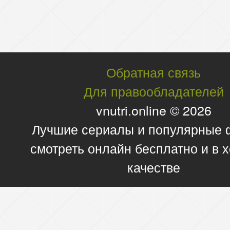
Обратная связь
Для правообладателей
vnutri.online © 2026
Лучшие сериалы и популярные
смотреть онлайн бесплатно и в
качестве