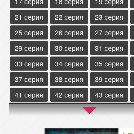
17 серия
18 серия
19 серия
21 серия
22 серия
23 серия
25 серия
26 серия
27 серия
29 серия
30 серия
31 серия
33 серия
34 серия
35 серия
37 серия
38 серия
39 серия
41 серия
42 серия
43 серия
45 серия
46 серия
47 серия
49 серия
50 серия
51 серия