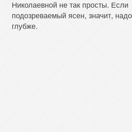
Николаевной не так просты. Если
подозреваемый ясен, значит, надо
глубже.