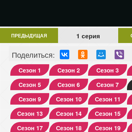
1 серия
ПРЕДЫДУЩАЯ
Поделиться:
Сезон 1
Сезон 2
Сезон 3
Сезон 5
Сезон 6
Сезон 7
Сезон 9
Сезон 10
Сезон 11
Сезон 13
Сезон 14
Сезон 15
Сезон 17
Сезон 18
Сезон 19