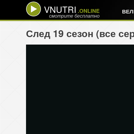
VNUTRI
.ONLINE
ВЕЛ
смотрите бесплатно
След 19 сезон (все се