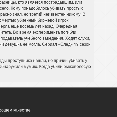
разницы, кто является пострадавшим, или
село. Кому понадобилось убивать простых
асно знал, но третий неизвестен никому. В
д смертью убиенный биржевой игрок,
мерла ещё восемь лет назад. Очередная
итета. Во время эксперимента погибли
подаватель учебного заведения. Ходят слухи,
ии девушка не могла. Сериал «След» 19 сезон
ды преступника нашли, но причин убивать у
а обнаружили мумию. Когда убили рыжеволосую
рошем качестве