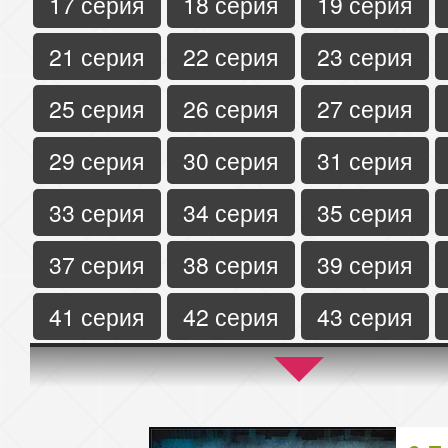
17 серия
18 серия
19 серия
21 серия
22 серия
23 серия
25 серия
26 серия
27 серия
29 серия
30 серия
31 серия
33 серия
34 серия
35 серия
37 серия
38 серия
39 серия
41 серия
42 серия
43 серия
45 серия
46 серия
47 серия
49 серия
50 серия
51 серия