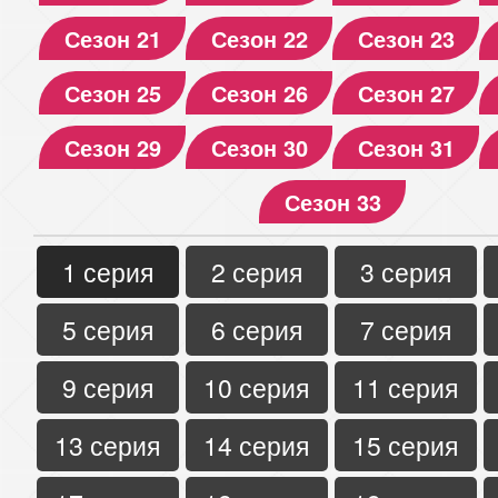
Сезон 21
Сезон 22
Сезон 23
Сезон 25
Сезон 26
Сезон 27
Сезон 29
Сезон 30
Сезон 31
Сезон 33
1 серия
2 серия
3 серия
5 серия
6 серия
7 серия
9 серия
10 серия
11 серия
13 серия
14 серия
15 серия