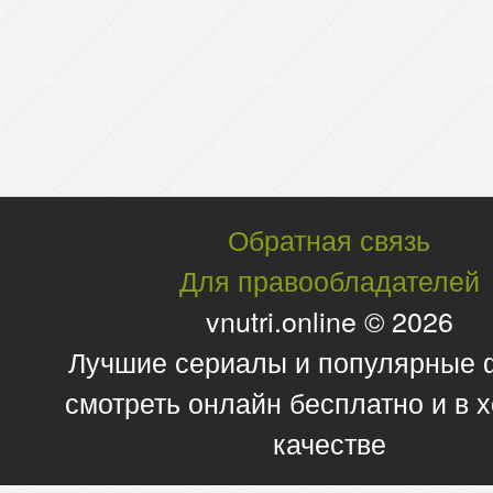
Обратная связь
Для правообладателей
vnutri.online © 2026
Лучшие сериалы и популярные
смотреть онлайн бесплатно и в
качестве