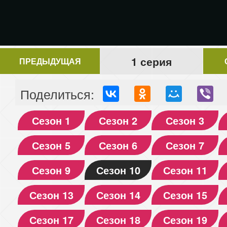
1 серия
ПРЕДЫДУЩАЯ
Поделиться:
Сезон 1
Сезон 2
Сезон 3
Сезон 5
Сезон 6
Сезон 7
Сезон 9
Сезон 10
Сезон 11
Сезон 13
Сезон 14
Сезон 15
Сезон 17
Сезон 18
Сезон 19