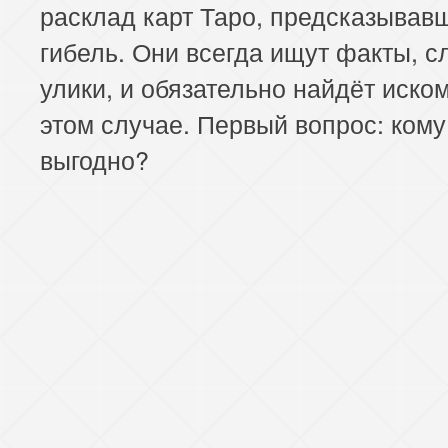
расклад карт Таро, предсказывав
гибель. Они всегда ищут факты, с
улики, и обязательно найдёт иском
этом случае. Первый вопрос: кому
выгодно?