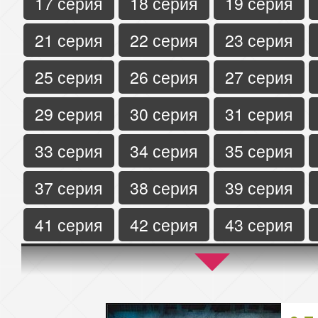
17 серия
18 серия
19 серия
21 серия
22 серия
23 серия
25 серия
26 серия
27 серия
29 серия
30 серия
31 серия
33 серия
34 серия
35 серия
37 серия
38 серия
39 серия
41 серия
42 серия
43 серия
45 серия
46 серия
47 серия
49 серия
50 серия
51 серия