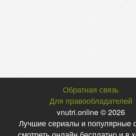
Обратная связь
Для правообладателей
vnutri.online © 2026
Лучшие сериалы и популярные
смотреть онлайн бесплатно и в