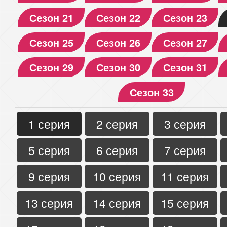
Сезон 21
Сезон 22
Сезон 23
Сезон 25
Сезон 26
Сезон 27
Сезон 29
Сезон 30
Сезон 31
Сезон 33
1 серия
2 серия
3 серия
5 серия
6 серия
7 серия
9 серия
10 серия
11 серия
13 серия
14 серия
15 серия