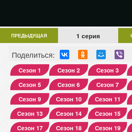
1 серия
ПРЕДЫДУЩАЯ
Поделиться:
Сезон 1
Сезон 2
Сезон 3
Сезон 5
Сезон 6
Сезон 7
Сезон 9
Сезон 10
Сезон 11
Сезон 13
Сезон 14
Сезон 15
Сезон 17
Сезон 18
Сезон 19