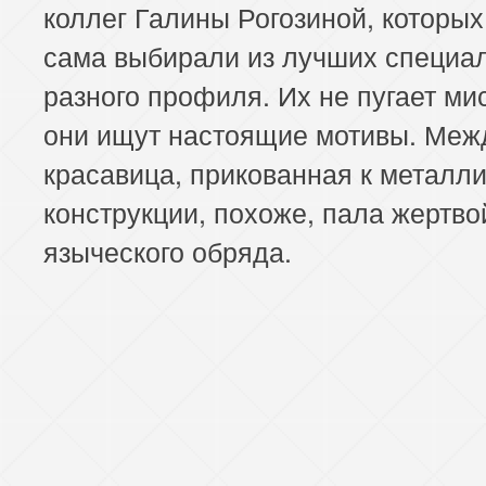
коллег Галины Рогозиной, которых
сама выбирали из лучших специа
разного профиля. Их не пугает ми
они ищут настоящие мотивы. Меж
красавица, прикованная к металл
конструкции, похоже, пала жертво
языческого обряда.