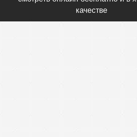
качестве