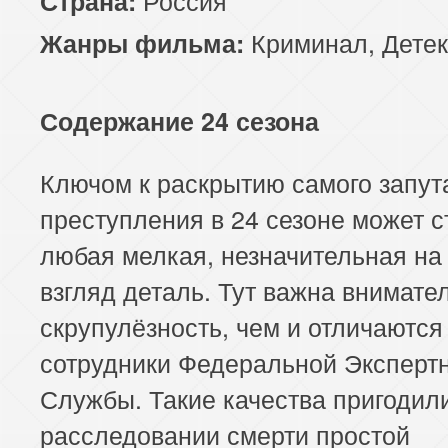
Страна:
Криминал
,
Детек
Жанры фильма:
Содержание 24 сезона
Ключом к раскрытию самого запут
преступления в 24 сезоне может с
любая мелкая, незначительная на
взгляд деталь. Тут важна внимате
скрупулёзность, чем и отличаются
сотрудники Федеральной Эксперт
Службы. Такие качества пригодил
расследовании смерти простой