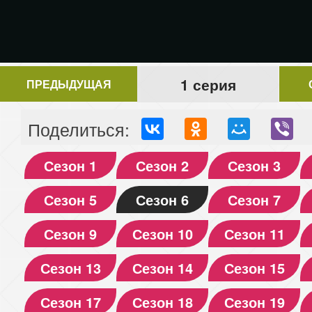
1 серия
ПРЕДЫДУЩАЯ
Поделиться:
Сезон 1
Сезон 2
Сезон 3
Сезон 5
Сезон 6
Сезон 7
Сезон 9
Сезон 10
Сезон 11
Сезон 13
Сезон 14
Сезон 15
Сезон 17
Сезон 18
Сезон 19