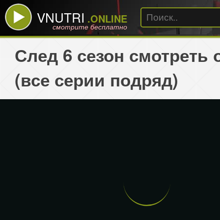
VNUTRI
.ONLINE
смотрите бесплатно
След 6 сезон смотреть 
(все серии подряд)