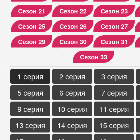
Сезон 21
Сезон 22
Сезон 23
Сезон 25
Сезон 26
Сезон 27
Сезон 29
Сезон 30
Сезон 31
Сезон 33
1 серия
2 серия
3 серия
5 серия
6 серия
7 серия
9 серия
10 серия
11 серия
13 серия
14 серия
15 серия