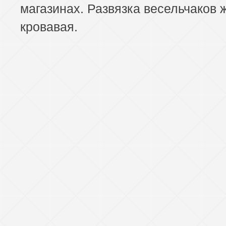
магазинах. Развязка весельчаков 
кровавая.