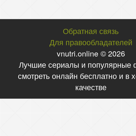
Обратная связь
Для правообладателей
vnutri.online © 2026
Лучшие сериалы и популярные
смотреть онлайн бесплатно и в
качестве