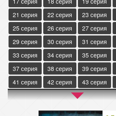
17 серия
18 серия
19 серия
21 серия
22 серия
23 серия
25 серия
26 серия
27 серия
29 серия
30 серия
31 серия
33 серия
34 серия
35 серия
37 серия
38 серия
39 серия
41 серия
42 серия
43 серия
45 серия
46 серия
47 серия
49 серия
50 серия
51 серия