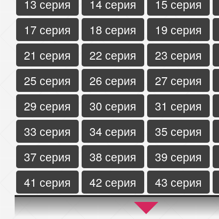
13 серия
14 серия
15 серия
17 серия
18 серия
19 серия
21 серия
22 серия
23 серия
25 серия
26 серия
27 серия
29 серия
30 серия
31 серия
33 серия
34 серия
35 серия
37 серия
38 серия
39 серия
41 серия
42 серия
43 серия
45 серия
46 серия
47 серия