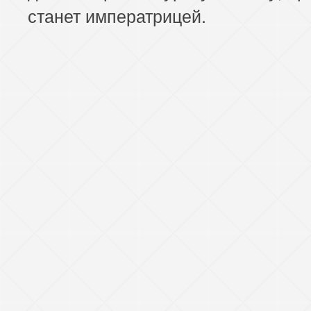
станет императрицей.