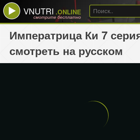
VNUTRI
.ONLINE
смотрите бесплатно
Императрица Ки 7 сери
смотреть на русском