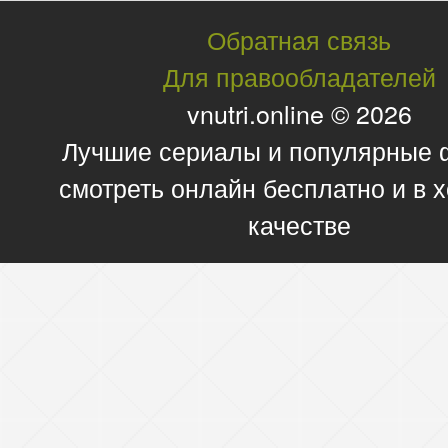
Обратная связь
Для правообладателей
vnutri.online © 2026
Лучшие сериалы и популярные
смотреть онлайн бесплатно и в
качестве