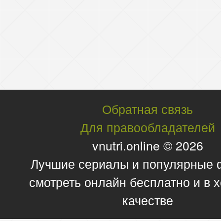
Обратная связь
Для правообладателей
vnutri.online © 2026
Лучшие сериалы и популярные
смотреть онлайн бесплатно и в
качестве