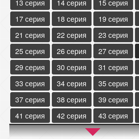
13 серия
14 серия
15 серия
17 серия
18 серия
19 серия
21 серия
22 серия
23 серия
25 серия
26 серия
27 серия
29 серия
30 серия
31 серия
33 серия
34 серия
35 серия
37 серия
38 серия
39 серия
41 серия
42 серия
43 серия
45 серия
46 серия
47 серия