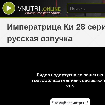
VNUTRI
.ONLINE
смотрите бесплатно
Императрица Ки 28 сер
русская озвучка