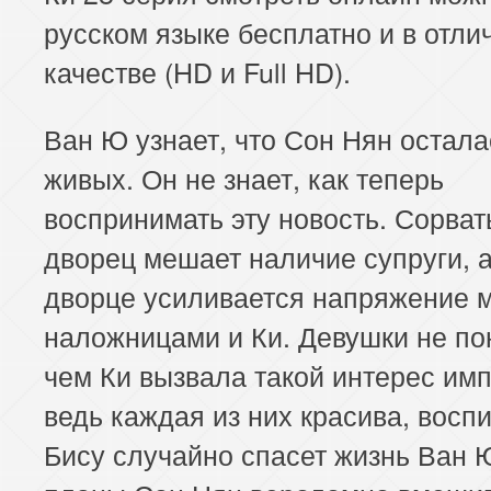
русском языке бесплатно и в отли
качестве (HD и Full HD).
Ван Ю узнает, что Сон Нян остала
живых. Он не знает, как теперь
воспринимать эту новость. Сорват
дворец мешает наличие супруги, а
дворце усиливается напряжение 
наложницами и Ки. Девушки не по
чем Ки вызвала такой интерес имп
ведь каждая из них красива, восп
Бису случайно спасет жизнь Ван Ю