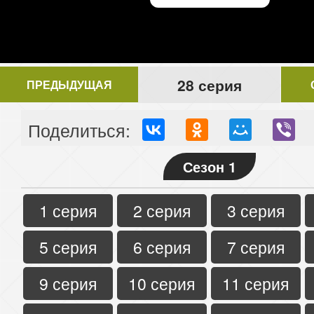
28 серия
ПРЕДЫДУЩАЯ
Поделиться:
Сезон 1
1 серия
2 серия
3 серия
5 серия
6 серия
7 серия
9 серия
10 серия
11 серия