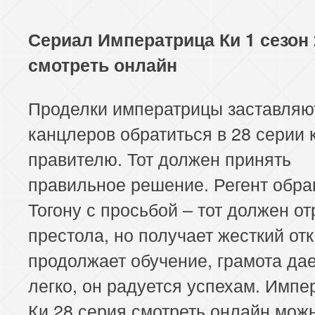
Сериал Императрица Ки 1 сезон 
смотреть онлайн
Проделки императрицы заставляю
канцлеров обратиться в 28 серии 
правителю. Тот должен принять
правильное решение. Регент обра
Тогону с просьбой – тот должен от
престола, но получает жесткий отк
продолжает обучение, грамота да
легко, он радуется успехам. Импе
Ки 28 серия смотреть онлайн мож