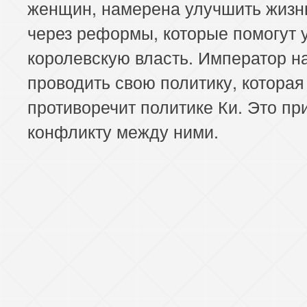
женщин, намерена улучшить жизн
через реформы, которые помогут 
королевскую власть. Император н
проводить свою политику, которая
противоречит политике Ки. Это пр
конфликту между ними.