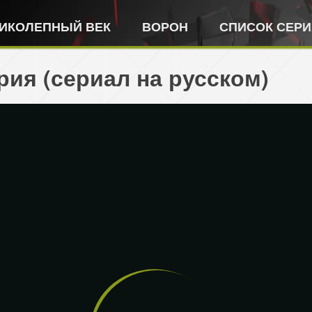
ИКОЛЕПНЫЙ ВЕК
ВОРОН
СПИСОК СЕР
рия (сериал на русском)