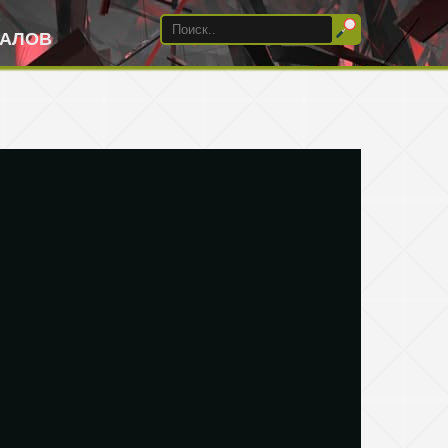
ИАЛОВ