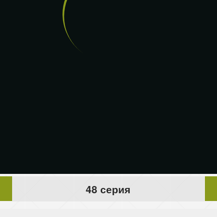
48 серия