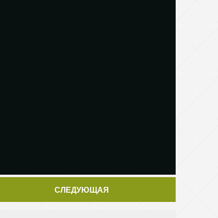
СЛЕДУЮЩАЯ