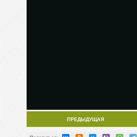
ПРЕДЫДУЩАЯ