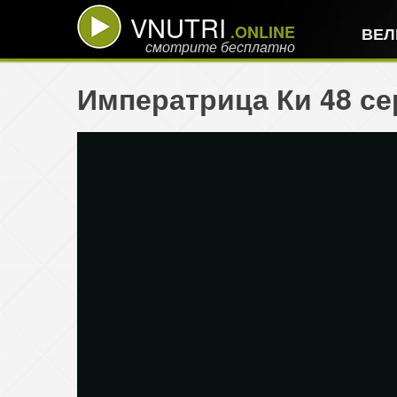
VNUTRI
.ONLINE
ВЕЛ
смотрите бесплатно
Императрица Ки 48 се