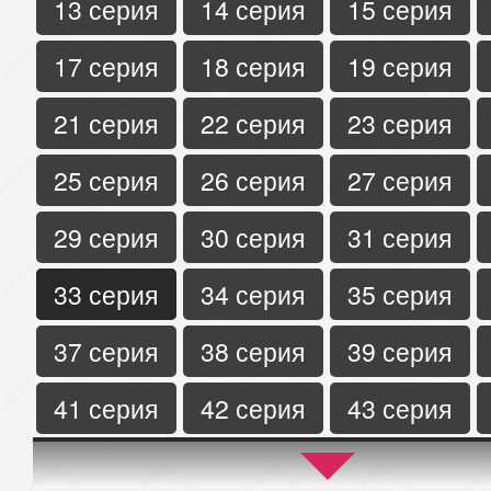
13 серия
14 серия
15 серия
17 серия
18 серия
19 серия
21 серия
22 серия
23 серия
25 серия
26 серия
27 серия
29 серия
30 серия
31 серия
33 серия
34 серия
35 серия
37 серия
38 серия
39 серия
41 серия
42 серия
43 серия
45 серия
46 серия
47 серия