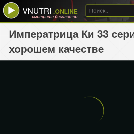
VNUTRI
.ONLINE
смотрите бесплатно
Императрица Ки 33 сер
хорошем качестве