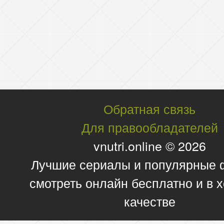
Обратная связь
Для правообладателей
vnutri.online © 2026
Лучшие сериалы и популярные
смотреть онлайн бесплатно и в
качестве