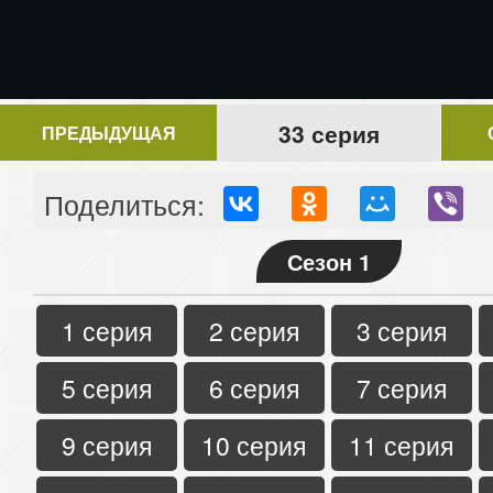
33 серия
ПРЕДЫДУЩАЯ
Поделиться:
Сезон 1
1 серия
2 серия
3 серия
5 серия
6 серия
7 серия
9 серия
10 серия
11 серия