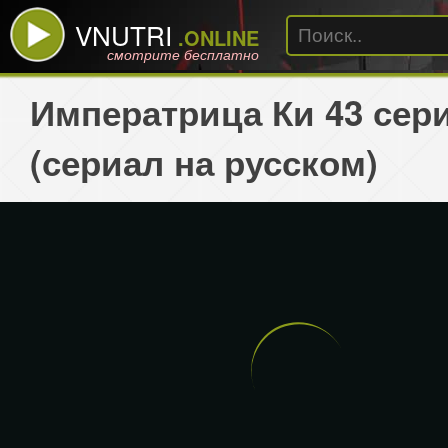
VNUTRI
.ONLINE
смотрите бесплатно
Императрица Ки 43 сер
(сериал на русском)