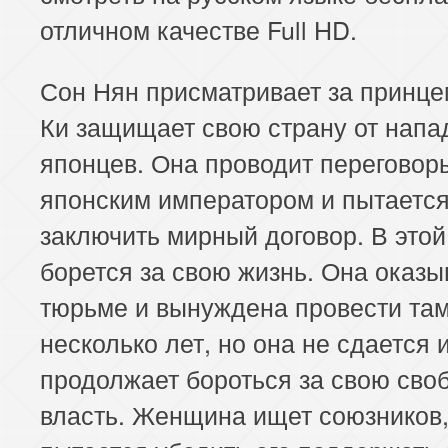
отличном качестве Full HD.
Сон Нян присматривает за принце
Ки защищает свою страну от напа
японцев. Она проводит переговор
японским императором и пытаетс
заключить мирный договор. В этой
борется за свою жизнь. Она оказы
тюрьме и вынуждена провести та
несколько лет, но она не сдается 
продолжает бороться за свою сво
власть. Женщина ищет союзников,