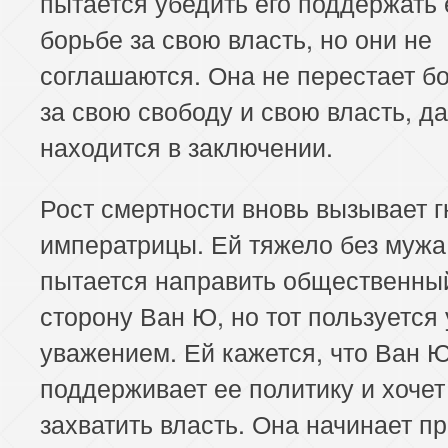
пытается убедить его поддержать 
борьбе за свою власть, но они не
соглашаются. Она не перестает б
за свою свободу и свою власть, д
находится в заключении.
Рост смертности вновь вызывает г
императрицы. Ей тяжело без мужа
пытается направить общественный
сторону Ван Ю, но тот пользуется
уважением. Ей кажется, что Ван 
поддерживает ее политику и хочет
захватить власть. Она начинает п