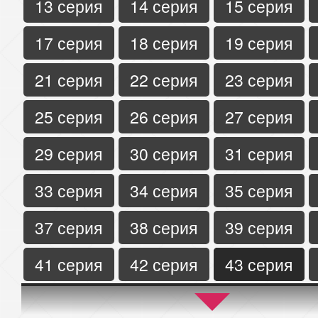
13 серия
14 серия
15 серия
17 серия
18 серия
19 серия
21 серия
22 серия
23 серия
25 серия
26 серия
27 серия
29 серия
30 серия
31 серия
33 серия
34 серия
35 серия
37 серия
38 серия
39 серия
41 серия
42 серия
43 серия
45 серия
46 серия
47 серия