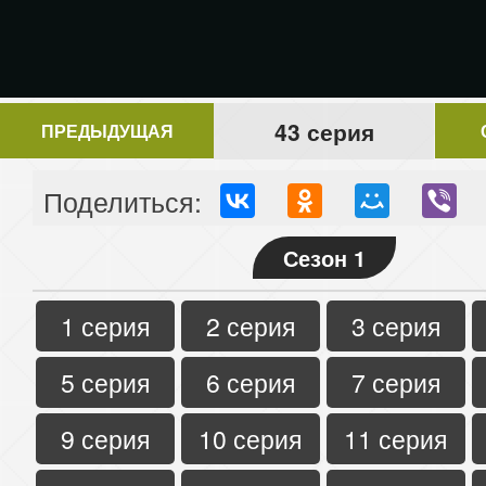
43 серия
ПРЕДЫДУЩАЯ
Поделиться:
Сезон 1
1 серия
2 серия
3 серия
5 серия
6 серия
7 серия
9 серия
10 серия
11 серия