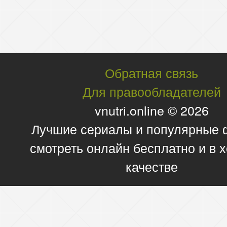
Обратная связь
Для правообладателей
vnutri.online © 2026
Лучшие сериалы и популярные
смотреть онлайн бесплатно и в
качестве