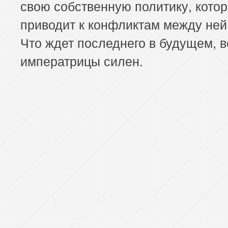
свою собственную политику, кото
приводит к конфликтам между ней
Что ждет последнего в будущем, в
императрицы силен.