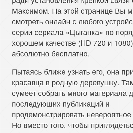
Максимом. На этой странице Вы 
смотреть онлайн с любого устройс
серии сериала «Цыганка» по поря
хорошем качестве (HD 720 и 1080)
абсолютно бесплатно.
Пытаясь ближе узнать его, она пр
красавца в родную деревушку. Та
сумеет собрать много материала 
последующих публикаций и
продемонстрировать невероятное 
Но вместо того, чтобы приглядетьс