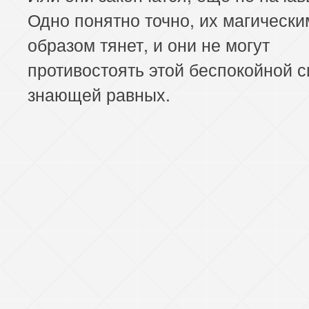
Одно понятно точно, их магически
образом тянет, и они не могут
противостоять этой беспокойной с
знающей равных.