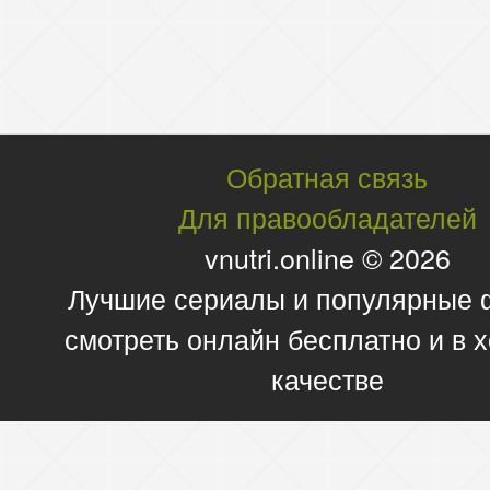
Обратная связь
Для правообладателей
vnutri.online © 2026
Лучшие сериалы и популярные
смотреть онлайн бесплатно и в
качестве