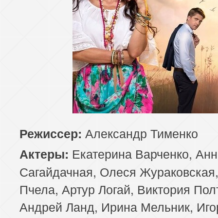
Александр Тименко
Режиссер:
Екатерина Варченко, Анн
Актеры:
Сагайдачная, Олеся Жураковская
Пчела, Артур Логай, Виктория Пол
Андрей Ланд, Ирина Мельник, Иго