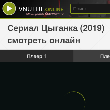
VNUTRI
.ONLINE
смотрите бесплатно
Сериал Цыганка (2019)
смотреть онлайн
Плеер 1
Пле