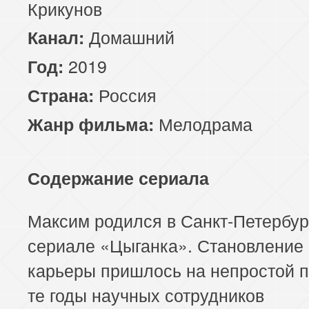
Крикунов
Домашний
Канал:
2019
Год:
Россия
Страна:
Мелодрама
Жанр фильма:
Содержание сериала
Максим родился в Санкт-Петербур
сериале «Цыганка». Становление 
карьеры пришлось на непростой п
те годы научных сотрудников