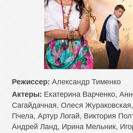
Александр Тименко
Режиссер:
Екатерина Варченко, Анн
Актеры:
Сагайдачная, Олеся Жураковская
Пчела, Артур Логай, Виктория Пол
Андрей Ланд, Ирина Мельник, Иго