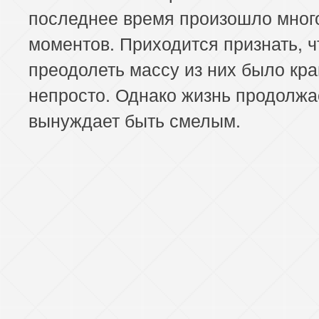
последнее время произошло мног
моментов. Приходится признать, ч
преодолеть массу из них было кр
непросто. Однако жизнь продолжа
вынуждает быть смелым.