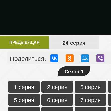
24 серия
ПРЕДЫДУЩАЯ
Поделиться:
Сезон 1
1 серия
2 серия
3 серия
5 серия
6 серия
7 серия