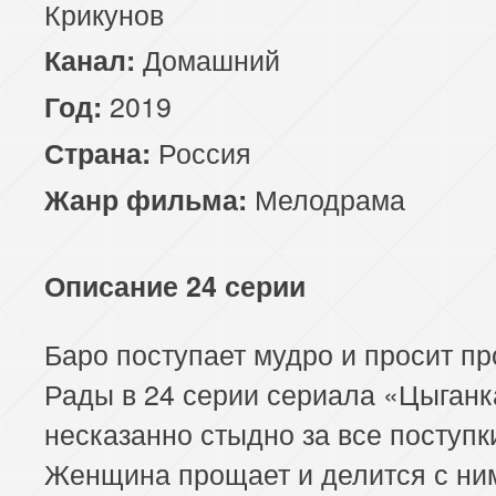
Крикунов
Домашний
Канал:
2019
Год:
Россия
Страна:
Мелодрама
Жанр фильма:
Описание 24 серии
Баро поступает мудро и просит п
Рады в 24 серии сериала «Цыганк
несказанно стыдно за все поступк
Женщина прощает и делится с ни