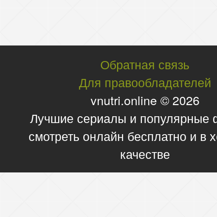
Обратная связь
Для правообладателей
vnutri.online © 2026
Лучшие сериалы и популярные
смотреть онлайн бесплатно и в
качестве