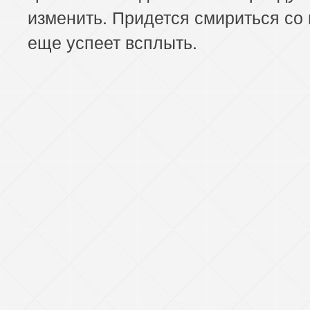
изменить. Придется смириться со 
еще успеет всплыть.