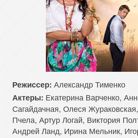
Александр Тименко
Режиссер:
Екатерина Варченко, Анн
Актеры:
Сагайдачная, Олеся Жураковская
Пчела, Артур Логай, Виктория Пол
Андрей Ланд, Ирина Мельник, Иго