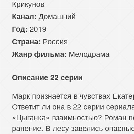
Крикунов
Домашний
Канал:
2019
Год:
Россия
Страна:
Мелодрама
Жанр фильма:
Описание 22 серии
Марк признается в чувствах Екате
Ответит ли она в 22 серии сериал
«Цыганка» взаимностью? Роман п
ранение. В лесу завелись опасны