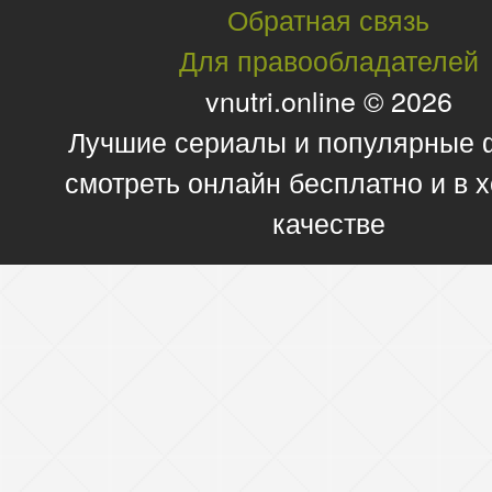
Обратная связь
Для правообладателей
vnutri.online © 2026
Лучшие сериалы и популярные
смотреть онлайн бесплатно и в
качестве