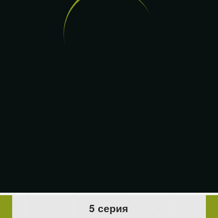
5 серия