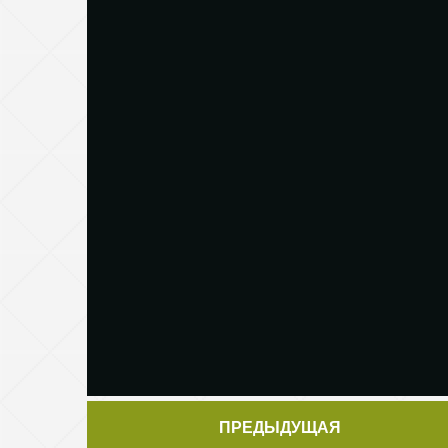
ПРЕДЫДУЩАЯ