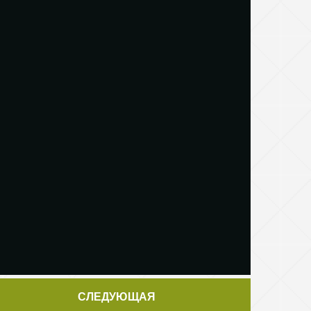
СЛЕДУЮЩАЯ