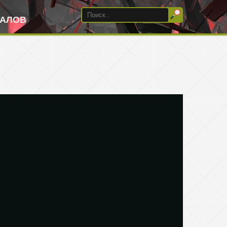
ИАЛОВ