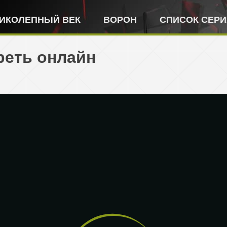
ИКОЛЕПНЫЙ ВЕК
ВОРОН
СПИСОК СЕР
реть онлайн