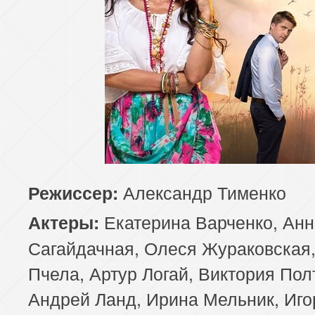
Александр Тименко
Режиссер:
Екатерина Варченко, Анн
Актеры:
Сагайдачная, Олеся Жураковская
Пчела, Артур Логай, Виктория Пол
Андрей Ланд, Ирина Мельник, Иго