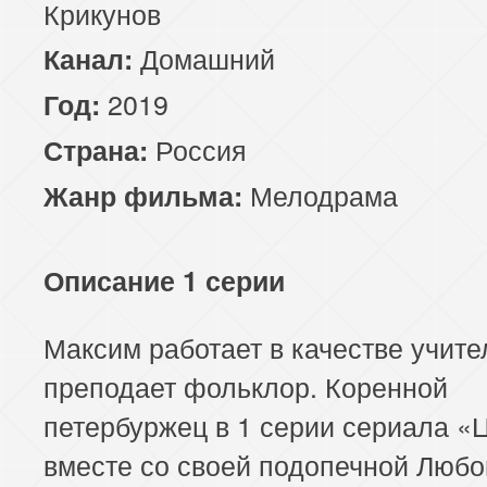
Крикунов
Домашний
Канал:
2019
Год:
Россия
Страна:
Мелодрама
Жанр фильма:
Описание 1 серии
Максим работает в качестве учите
преподает фольклор. Коренной
петербуржец в 1 серии сериала «
вместе со своей подопечной Любо