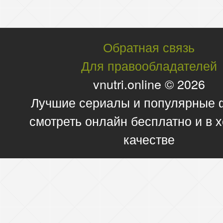
Обратная связь
Для правообладателей
vnutri.online © 2026
Лучшие сериалы и популярные
смотреть онлайн бесплатно и в
качестве