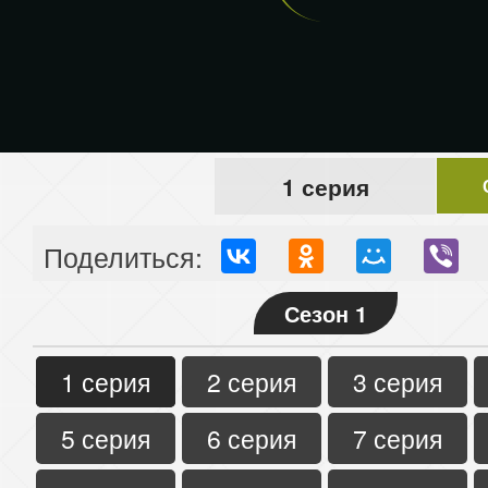
1 серия
Поделиться:
Сезон 1
1 серия
2 серия
3 серия
5 серия
6 серия
7 серия