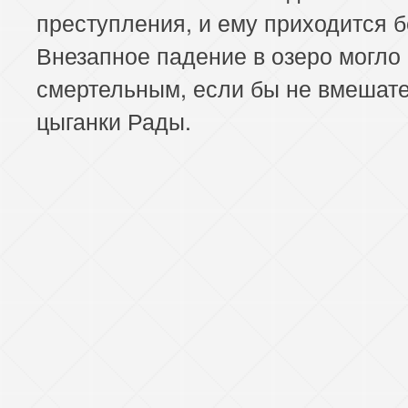
преступления, и ему приходится б
Внезапное падение в озеро могло 
смертельным, если бы не вмешат
цыганки Рады.