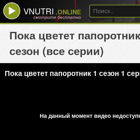
VNUTRI
.ONLINE
смотрите бесплатно
Пока цветет папоротник
сезон (все серии)
Пока цветет папоротник 1 сезон 1 се