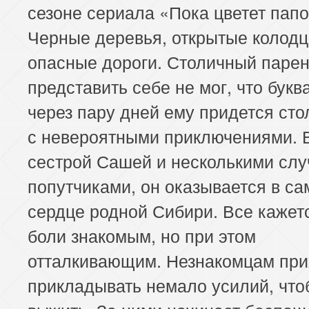
сезоне сериала «Пока цветет папо
Черные деревья, открытые колодц
опасные дороги. Столичный паре
представить себе не мог, что букв
через пару дней ему придется сто
с невероятными приключениями. 
сестрой Сашей и несколькими сл
попутчиками, он оказывается в с
сердце родной Сибири. Все кажет
боли знакомым, но при этом
отталкивающим. Незнакомцам при
прикладывать немало усилий, что