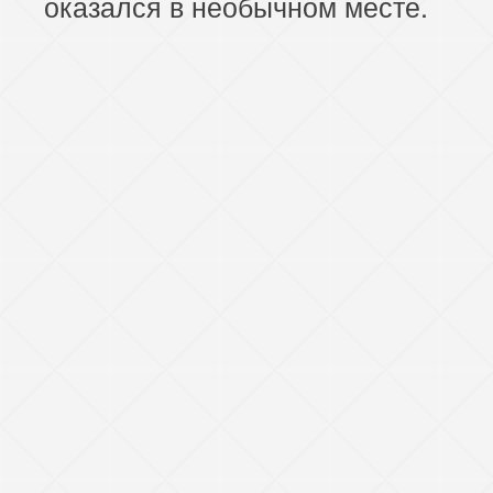
оказался в необычном месте.