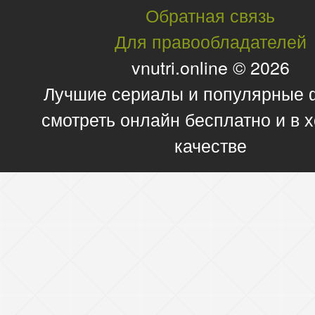
Обратная связь
Для правообладателей
vnutri.online © 2026
Лучшие сериалы и популярные
смотреть онлайн бесплатно и в
качестве