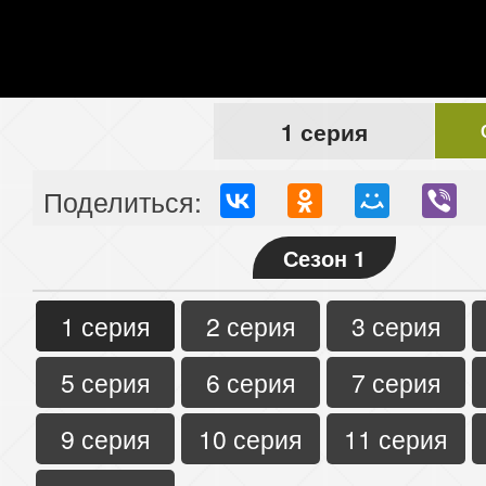
1 серия
Поделиться:
Сезон 1
1 серия
2 серия
3 серия
5 серия
6 серия
7 серия
9 серия
10 серия
11 серия