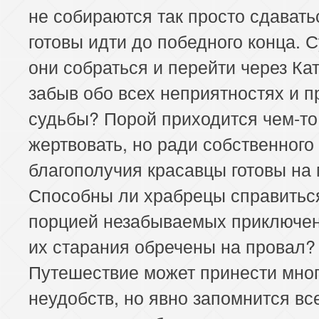
не собираются так просто сдавать
готовы идти до победного конца. 
они собраться и перейти через Кат
забыв обо всех неприятностях и 
судьбы? Порой приходится чем-то
жертвовать, но ради собственного
благополучия красавцы готовы на 
Способны ли храбрецы справиться
порцией незабываемых приключе
их старания обречены на провал?
Путешествие может принести мно
неудобств, но явно запомнится все