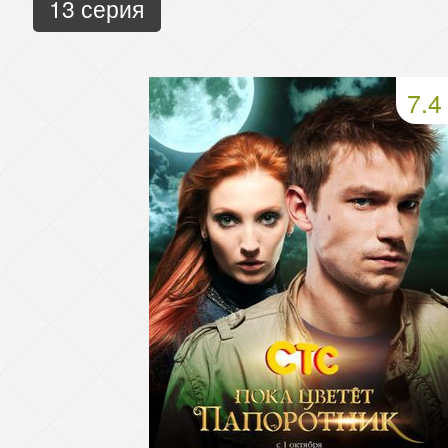
13 серия
7.4