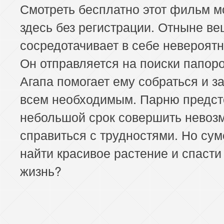
Смотреть бесплатно этот фильм 
здесь без регистрации. Отныне в
сосредотачивает в себе невероятн
Он отправляется на поиски папоро
Агапа помогает ему собраться и з
всем необходимым. Парню предст
небольшой срок совершить невоз
справиться с трудностями. Но сум
найти красивое растение и спасти
жизнь?