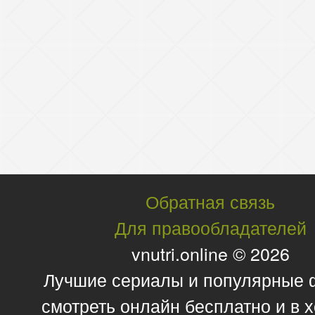
Обратная связь
Для правообладателей
vnutri.online © 2026
Лучшие сериалы и популярные
смотреть онлайн бесплатно и в