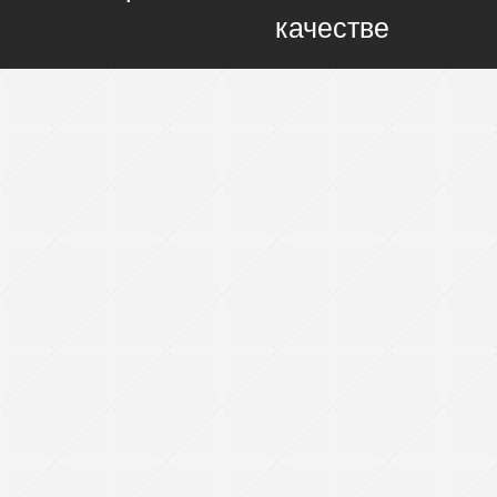
качестве