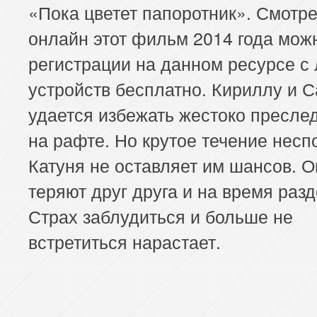
«Пока цветет папоротник». Смотре
онлайн этот фильм 2014 года мож
регистрации на данном ресурсе с
устройств бесплатно. Кириллу и 
удается избежать жестоко пресле
на рафте. Но крутое течение несп
Катуня не оставляет им шансов. О
теряют друг друга и на время раз
Страх заблудиться и больше не
встретиться нарастает.