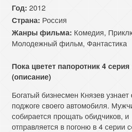
2012
Год:
Россия
Страна:
Комедия
,
Прикл
Жанры фильма:
Молодежный фильм
,
Фантастика
Пока цветет папоротник 4 серия
(описание)
Богатый бизнесмен Князев узнает 
поджоге своего автомобиля. Мужч
собирается прощать обидчиков, и
отправляется в погоню в 4 серии 