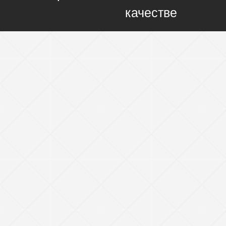
качестве