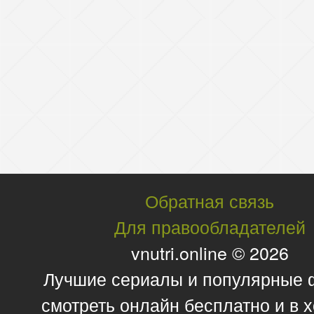
Обратная связь
Для правообладателей
vnutri.online © 2026
Лучшие сериалы и популярные
смотреть онлайн бесплатно и в