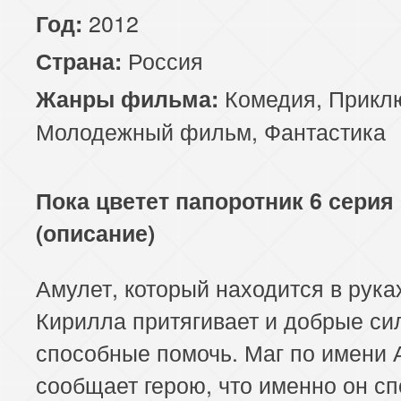
2012
Год:
Россия
Страна:
Комедия
,
Прикл
Жанры фильма:
Молодежный фильм
,
Фантастика
Пока цветет папоротник 6 серия
(описание)
Амулет, который находится в рука
Кирилла притягивает и добрые си
способные помочь. Маг по имени
сообщает герою, что именно он с