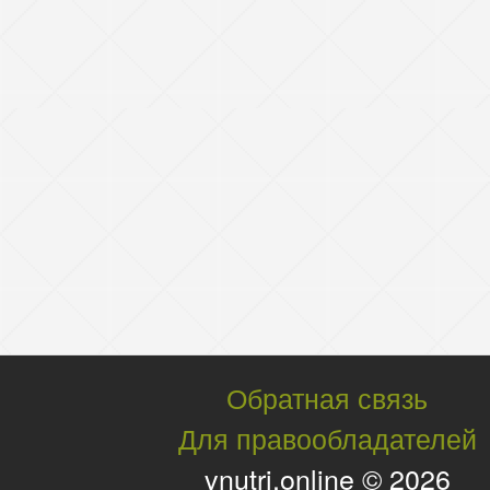
Обратная связь
Для правообладателей
vnutri.online © 2026