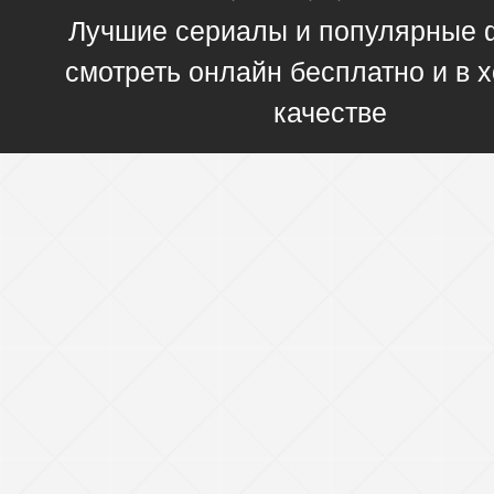
Лучшие сериалы и популярные
смотреть онлайн бесплатно и в
качестве