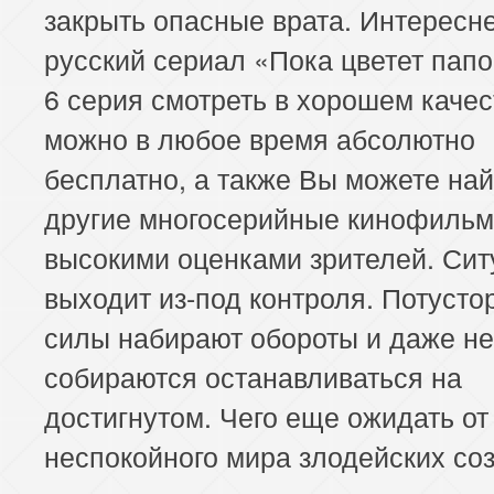
закрыть опасные врата. Интерес
русский сериал «Пока цветет пап
6 серия смотреть в хорошем качес
можно в любое время абсолютно
бесплатно, а также Вы можете най
другие многосерийные кинофильм
высокими оценками зрителей. Сит
выходит из-под контроля. Потусто
силы набирают обороты и даже не
собираются останавливаться на
достигнутом. Чего еще ожидать от
неспокойного мира злодейских со