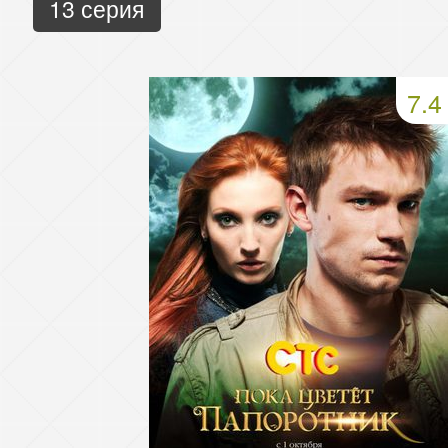
13 серия
7.4