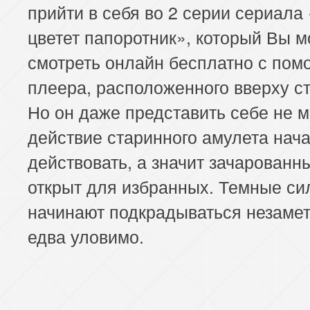
прийти в себя во 2 серии сериала
цветет папоротник», который Вы 
смотреть онлайн бесплатно с по
плеера, расположенного вверху с
Но он даже представить себе не мо
действие старинного амулета нач
действовать, а значит зачарованн
открыт для избранных. Темные си
начинают подкрадываться незамет
едва уловимо.