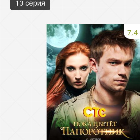
13 серия
7.4