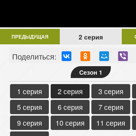
2 серия
ПРЕДЫДУЩАЯ
Поделиться:
Сезон 1
1 серия
2 серия
3 серия
5 серия
6 серия
7 серия
9 серия
10 серия
11 серия