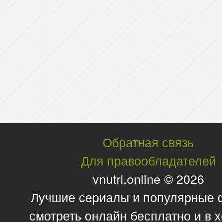
Обратная связь
Для правообладателей
vnutri.online © 2026
Лучшие сериалы и популярные
смотреть онлайн бесплатно и в