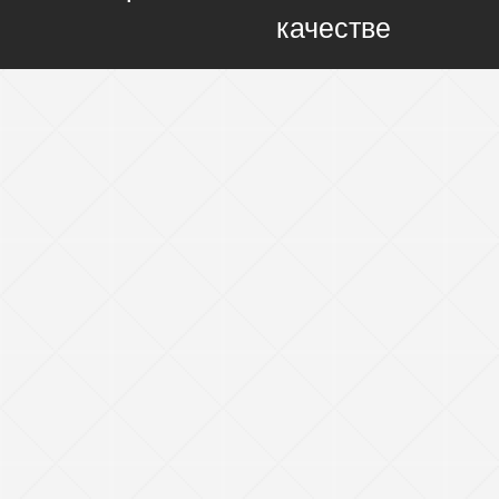
качестве